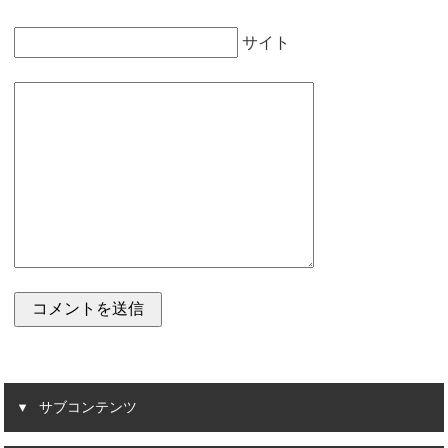
サイト
サブコンテンツ