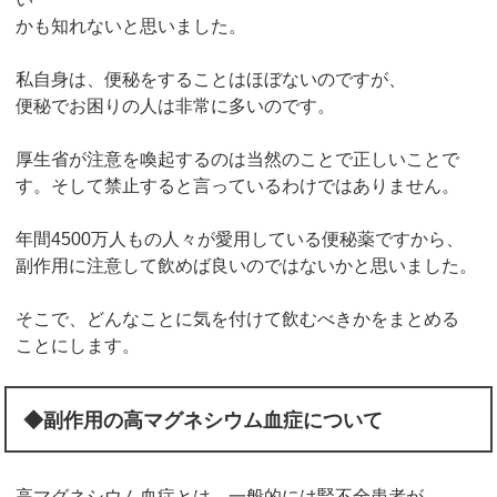
かも知れないと思いました。
私自身は、便秘をすることはほぼないのですが、
便秘でお困りの人は非常に多いのです。
厚生省が注意を喚起するのは当然のことで正しいことで
す。そして禁止すると言っているわけではありません。
年間4500万人もの人々が愛用している便秘薬ですから、
副作用に注意して飲めば良いのではないかと思いました。
そこで、どんなことに気を付けて飲むべきかをまとめる
ことにします。
◆副作用の高マグネシウム血症について
高マグネシウム血症とは、一般的には腎不全患者が、