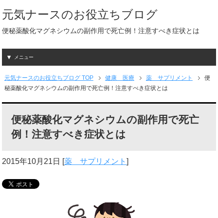
元気ナースのお役立ちブログ
便秘薬酸化マグネシウムの副作用で死亡例！注意すべき症状とは
メニュー
元気ナースのお役立ちブログ TOP
健康 医療
薬 サプリメント
便
秘薬酸化マグネシウムの副作用で死亡例！注意すべき症状とは
便秘薬酸化マグネシウムの副作用で死亡
例！注意すべき症状とは
2015年10月21日
[
薬 サプリメント
]