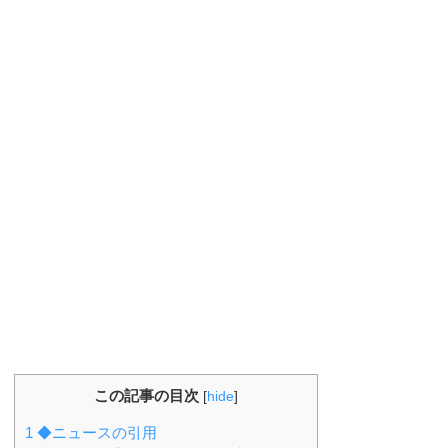
この記事の目次
[
hide
]
1
◆ニュースの引用