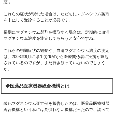
態.。
これらの症状が現れた場合は、ただちにマグネシウム製剤
を中止して受診することが必要です。
長期にマグネシウム製剤を摂取する場合は、定期的に血清
マグネシウム濃度を測定してもらうと安心ですね。
これらの初期症状の観察や、血清マグネシウム濃度の測定
は、2008年9月に厚生労働省から医療関係者に実施が喚起
されているのですが、まだ行き渡っていないのでしょう
か。
◆医薬品医療機器総合機構とは
酸化マグネシウム死亡例を報告したのは、医薬品医療機器
総合機構という私には見慣れない機構だったので、調べて