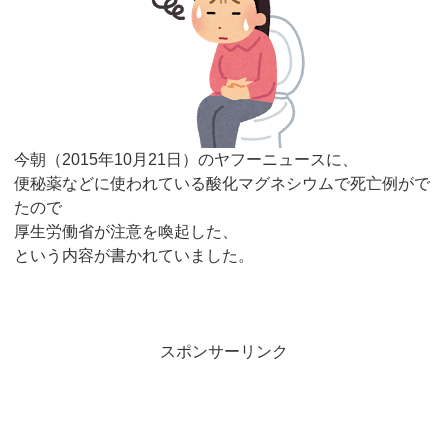
今朝（2015年10月21日）のヤフーニュースに、
便秘薬などに使われている酸化マグネシウムで死亡例がで
たので
厚生労働省が注意を喚起した、
という内容が書かれていました。
スポンサーリンク