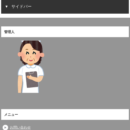
サイドバー
管理人
メニュー
お問い合わせ