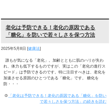
老化は予防できる！老化の原因である
「糖化」を防いで若々しさを保つ方法
2025年5月8日
[
健康法
]
誰もが気になる「老化」。加齢とともに肌のハリが失わ
れ、体力も低下するものですが、実はこの「老化の進行ス
ピード」は予防できるのです。特に注目すべきは、老化を
加速させる原因のひとつである「糖化」です。 糖化を
防・・・
「老化は予防できる！老化の原因である「糖化」を防い
で若々しさを保つ方法」の続きを読む