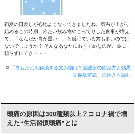
初夏の日差しが心地よくなってきましたね。気温が上がり
始めるこの時期、冷たい飲み物やこってりした食事が増え
て、「なんだか胃が重い…」と感じている方も多いのでは
ないでしょうか？ そんなあなたにおすすめなのが、薬に
頼らずにでき・・・
「胃もたれを解消する飲み物は？炭酸水の飲み方と効果
を徹底解説」の続きを読む
頭痛の原因は300種類以上？コロナ禍で増
えた“生活習慣頭痛”とは