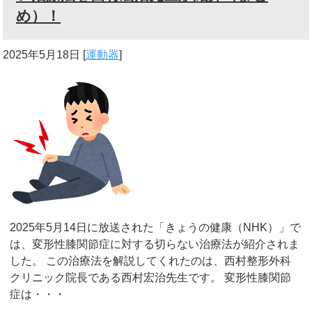
め）！
2025年5月18日
[
運動器
]
2025年5月14日に放送された「きょうの健康（NHK）」で
は、変形性膝関節症に対する切らない治療法が紹介されま
した。 この治療法を解説してくれたのは、西村整形外科
クリニック院長である西村宏治先生です。 変形性膝関節
症は・・・