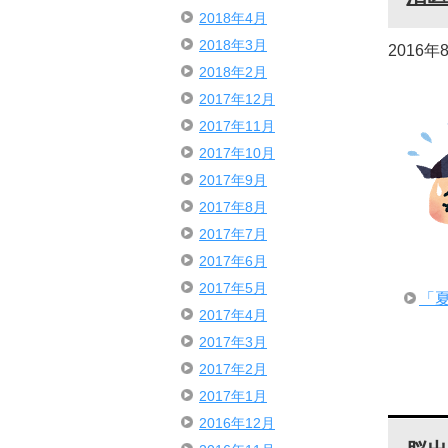
2018年4月
2018年3月
2016年
2018年2月
2017年12月
2017年11月
2017年10月
2017年9月
2017年8月
2017年7月
2017年6月
2017年5月
「
2017年4月
2017年3月
2017年2月
2017年1月
2016年12月