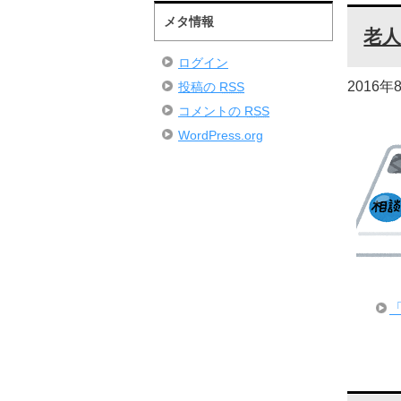
メタ情報
老
ログイン
2016年
投稿の
RSS
コメントの
RSS
WordPress.org