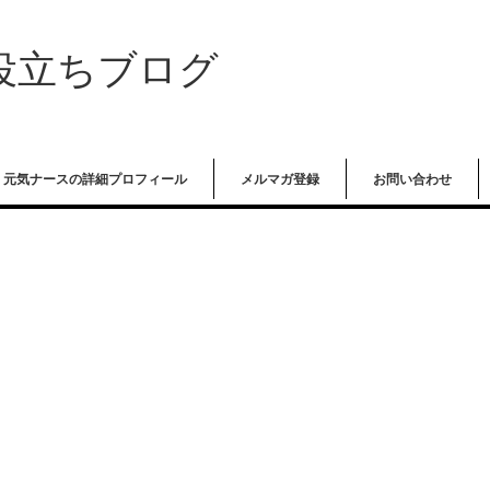
役立ちブログ
元気ナースの詳細プロフィール
メルマガ登録
お問い合わせ