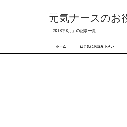
元気ナースのお
「2016年8月」の記事一覧
ホーム
はじめにお読み下さい