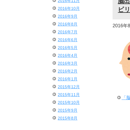
脳
2016年11月
2016年10月
ビ
2016年9月
2016年8月
2016年
2016年7月
2016年6月
2016年5月
2016年4月
2016年3月
2016年2月
2016年1月
2015年12月
2015年11月
「
2015年10月
2015年9月
2015年8月