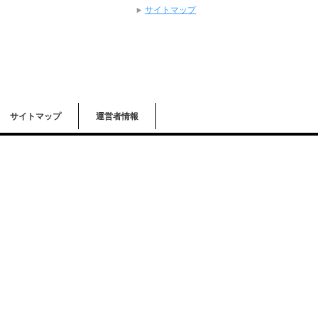
サイトマップ
サイトマップ
運営者情報