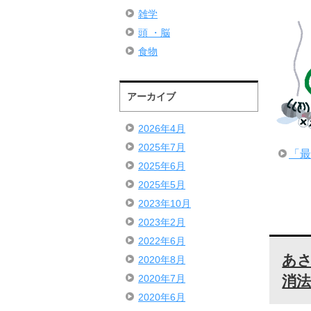
雑学
頭 ・脳
食物
アーカイブ
2026年4月
2025年7月
「最
2025年6月
2025年5月
2023年10月
2023年2月
2022年6月
あ
2020年8月
消
2020年7月
2020年6月