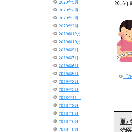
2020年5月
2016年
2020年4月
2020年3月
2020年2月
2019年12月
2019年10月
2019年9月
2019年7月
2019年6月
2019年5月
「
2019年3月
2019年2月
2018年11月
2018年9月
2018年8月
夏
2018年6月
治
2018年5月