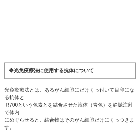
❖光免疫療法に使用する抗体について
光免疫療法とは、あるがん細胞にだけくっ付いて目印にな
る抗体と
IR700という色素とを結合させた液体（青色）を静脈注射
で体内
にめぐらせると、結合物はそのがん細胞だけにくっつきま
す。