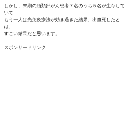
しかし、末期の頭頚部がん患者７名のうち５名が生存して
いて
もう一人は光免疫療法が効き過ぎた結果、出血死したと
は、
すごい結果だと思います。
スポンサードリンク