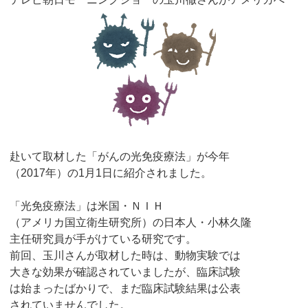
赴いて取材した「がんの光免疫療法」が今年
（2017年）の1月1日に紹介されました。
「光免疫療法」は米国・ＮＩＨ
（アメリカ国立衛生研究所）の日本人・小林久隆
主任研究員が手がけている研究です。
前回、玉川さんが取材した時は、動物実験では
大きな効果が確認されていましたが、臨床試験
は始まったばかりで、まだ臨床試験結果は公表
されていませんでした。