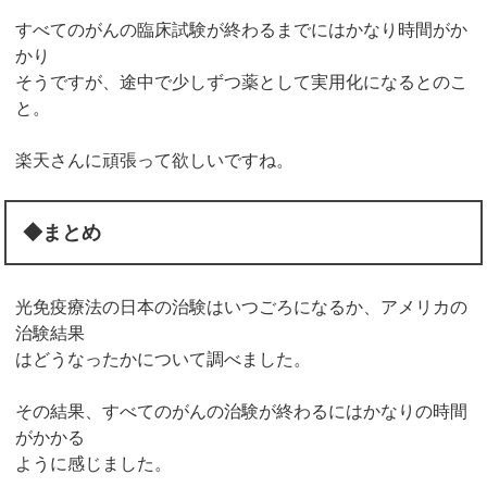
すべてのがんの臨床試験が終わるまでにはかなり時間がか
かり
そうですが、途中で少しずつ薬として実用化になるとのこ
と。
楽天さんに頑張って欲しいですね。
◆まとめ
光免疫療法の日本の治験はいつごろになるか、アメリカの
治験結果
はどうなったかについて調べました。
その結果、すべてのがんの治験が終わるにはかなりの時間
がかかる
ように感じました。