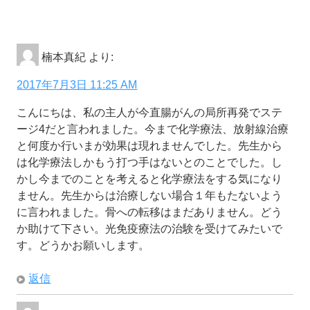
楠本真紀
より:
2017年7月3日 11:25 AM
こんにちは、私の主人が今直腸がんの局所再発でステ
ージ4だと言われました。今まで化学療法、放射線治療
と何度か行いまが効果は現れませんでした。先生から
は化学療法しかもう打つ手はないとのことでした。し
かし今までのことを考えると化学療法をする気になり
ません。先生からは治療しない場合１年もたないよう
に言われました。骨への転移はまだありません。どう
か助けて下さい。光免疫療法の治験を受けてみたいで
す。どうかお願いします。
返信