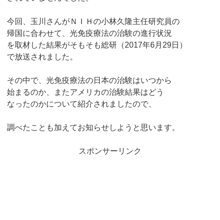
今回、玉川さんがＮＩＨの小林久隆主任研究員の
帰国に合わせて、光免疫療法の治験の進行状況
を取材した結果がそもそも総研（2017年6月29日）
で放送されました。
その中で、光免疫療法の日本の治験はいつから
始まるのか、またアメリカの治験結果はどう
なったのかについて紹介されましたので、
調べたことも加えてお知らせしようと思います。
スポンサーリンク