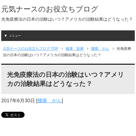
元気ナースのお役立ちブログ
光免疫療法の日本の治験はいつ？アメリカの治験結果はどうなった？
メニュー
元気ナースのお役立ちブログ TOP
健康 医療
腫瘍 がん
光免疫療
法の日本の治験はいつ？アメリカの治験結果はどうなった？
光免疫療法の日本の治験はいつ？アメリ
カの治験結果はどうなった？
2017年6月30日
[
腫瘍 がん
]