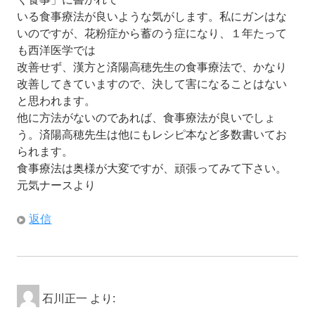
いる食事療法が良いような気がします。私にガンはな
いのですが、花粉症から蓄のう症になり、１年たって
も西洋医学では
改善せず、漢方と済陽高穂先生の食事療法で、かなり
改善してきていますので、決して害になることはない
と思われます。
他に方法がないのであれば、食事療法が良いでしょ
う。済陽高穂先生は他にもレシピ本など多数書いてお
られます。
食事療法は奥様が大変ですが、頑張ってみて下さい。
元気ナースより
返信
石川正一
より: