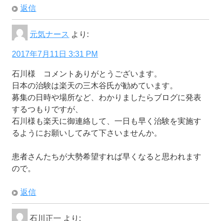
返信
元気ナース
より:
2017年7月11日 3:31 PM
石川様 コメントありがとうございます。
日本の治験は楽天の三木谷氏が勧めています。
募集の日時や場所など、わかりましたらブログに発表
するつもりですが、
石川様も楽天に御連絡して、一日も早く治験を実施す
るようにお願いしてみて下さいませんか。
患者さんたちが大勢希望すれば早くなると思われます
ので。
返信
石川正一
より: