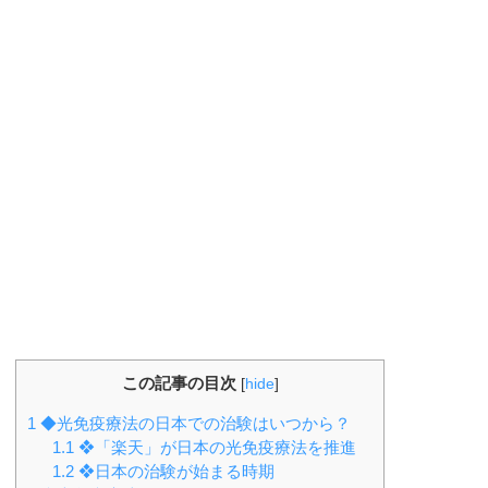
この記事の目次
[
hide
]
1
◆光免疫療法の日本での治験はいつから？
1.1
❖「楽天」が日本の光免疫療法を推進
1.2
❖日本の治験が始まる時期