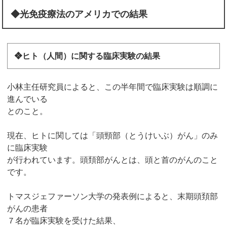
◆光免疫療法のアメリカでの結果
❖ヒト（人間）に関する臨床実験の結果
小林主任研究員によると、この半年間で臨床実験は順調に
進んでいる
とのこと。
現在、ヒトに関しては「頭頸部（とうけいぶ）がん」のみ
に臨床実験
が行われています。頭頚部がんとは、頭と首のがんのこと
です。
トマスジェファーソン大学の発表例によると、末期頭頚部
がんの患者
７名が臨床実験を受けた結果、