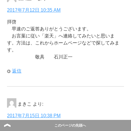
2017年7月12日 10:35 AM
拝啓
早速のご返答ありがとうございます。
お言葉に従い「楽天」へ連絡してみたいと思いま
す。方法は、これからホームページなどで探してみま
す。
敬具 石川正一
返信
まきこ
より:
2017年7月15日 10:38 PM
このページの先頭へ
初めまして。