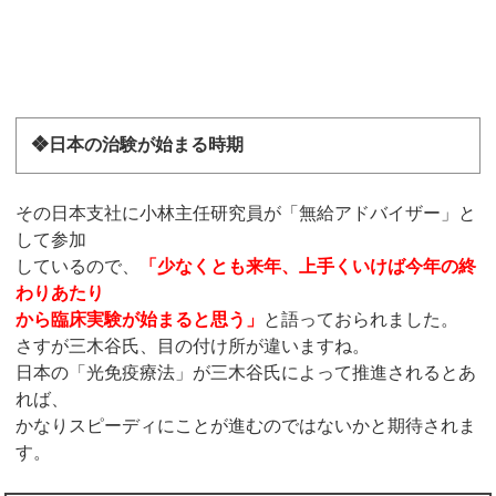
❖日本の治験が始まる時期
その日本支社に小林主任研究員が「無給アドバイザー」と
して参加
しているので、
「少なくとも来年、上手くいけば今年の終
わりあたり
から臨床実験が始まると思う」
と語っておられました。
さすが三木谷氏、目の付け所が違いますね。
日本の「光免疫療法」が三木谷氏によって推進されるとあ
れば、
かなりスピーディにことが進むのではないかと期待されま
す。