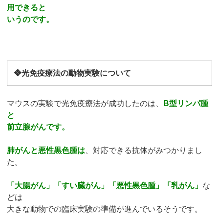
用できると
いうのです。
❖光免疫療法の動物実験について
マウスの実験で光免疫療法が成功したのは、
B型リンパ腫
と
前立腺がんです。
肺がんと悪性黒色腫は
、対応できる抗体がみつかりまし
た。
「大腸がん」「すい臓がん」「悪性黒色腫」「乳がん」
な
どは
大きな動物での臨床実験の準備が進んでいるそうです。