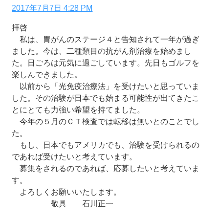
2017年7月7日 4:28 PM
拝啓
私は、胃がんのステージ４と告知されて一年が過ぎ
ました。今は、二種類目の抗がん剤治療を始めまし
た。日ごろは元気に過ごしています。先日もゴルフを
楽しんできました。
以前から「光免疫治療法」を受けたいと思っていま
した。その治験が日本でも始まる可能性が出てきたこ
とにとても力強い希望を持てました。
今年の５月のＣＴ検査では転移は無いとのことでし
た。
もし、日本でもアメリカでも、治験を受けられるの
であれば受けたいと考えています。
募集をされるのであれば、応募したいと考えていま
す。
よろしくお願いいたします。
敬具 石川正一