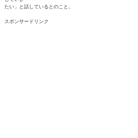
たい」と話しているとのこと。
スポンサードリンク