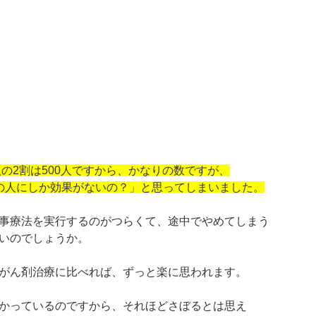
0人の2割は500人ですから、かなりの数ですが、
の人にしか効果がないの？」と思ってしまいました。
事療法を実行するのがつらくて、途中でやめてしまう
いのでしょうか。
がん剤治療に比べれば、ずっと楽に思われます。
かっているのですから、それほどさぼるとは思え