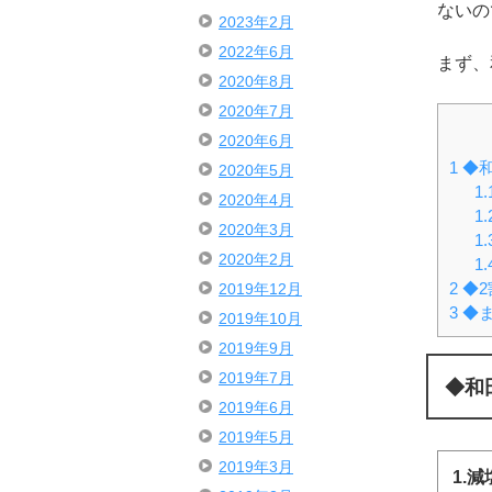
ないの
2023年2月
2022年6月
まず、
2020年8月
2020年7月
2020年6月
1
◆和
2020年5月
1.
2020年4月
1.
2020年3月
1.
2020年2月
1.
2
◆2
2019年12月
3
◆
2019年10月
2019年9月
2019年7月
◆和
2019年6月
2019年5月
2019年3月
1.