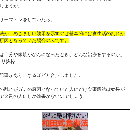
しょうか。
サーフィンをしていたら、
法が、めざましい効果を示すのは基本的には食生活の乱れが
原因となっていた場合のみです。
は自分や家族ががんになったとき、どんな治療をするのか」
6より抜粋
記事があり、なるほどと合点しました。
の乱れがガンの原因となっていた人にだけ食事療法は効果が
で２割の人にしか効果がないのでしょう。