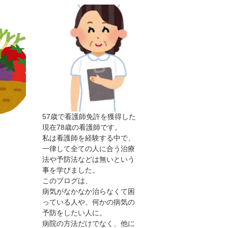
57歳で看護師免許を獲得した
現在78歳の看護師です。
私は看護師を経験する中で、
一律して全ての人に合う治療
法や予防法などは無いという
事を学びました。
このブログは、
病気がなかなか治らなくて困
っている人や、何かの病気の
予防をしたい人に。
病院の方法だけでなく、他に