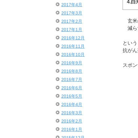
4.
2017年4月
2017年3月
玄米は
2017年2月
減ら
2017年1月
2016年12月
という
2016年11月
抗がん
2016年10月
2016年9月
スポン
2016年8月
2016年7月
2016年6月
2016年5月
2016年4月
2016年3月
2016年2月
2016年1月
2015年12月