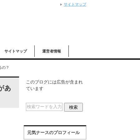
サイトマップ
サイトマップ
運営者情報
るの？
このブログには広告が含まれ
があ
ています
元気ナースのプロフィール