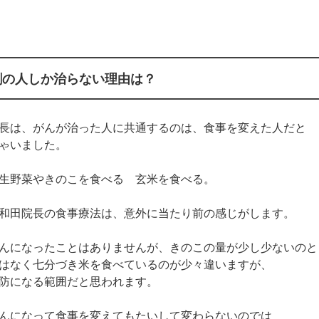
割の人しか治らない理由は？
長は、がんが治った人に共通するのは、食事を変えた人だと
ゃいました。
生野菜やきのこを食べる 玄米を食べる。
和田院長の食事療法は、意外に当たり前の感じがします。
んになったことはありませんが、きのこの量が少し少ないのと
はなく七分づき米を食べているのが少々違いますが、
防になる範囲だと思われます。
んになって食事を変えてもたいして変わらないのでは