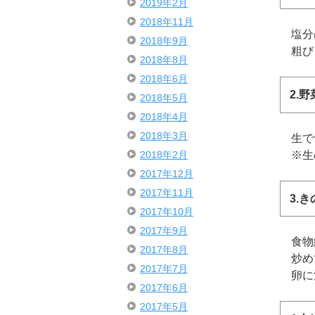
2019年2月
2018年11月
塩分は
2018年9月
粗びき
2018年8月
2018年6月
2.
2018年5月
2018年4月
2018年3月
生で食
※生
2018年2月
2017年12月
2017年11月
3.
2017年10月
2017年9月
食物繊
2017年8月
炒め
2017年7月
卵に
2017年6月
2017年5月