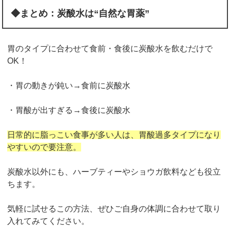
◆まとめ：炭酸水は“自然な胃薬”
胃のタイプに合わせて食前・食後に炭酸水を飲むだけで
OK！
・胃の動きが鈍い→食前に炭酸水
・胃酸が出すぎる→食後に炭酸水
日常的に脂っこい食事が多い人は、胃酸過多タイプになり
やすいので要注意。
炭酸水以外にも、ハーブティーやショウガ飲料なども役立
ちます。
気軽に試せるこの方法、ぜひご自身の体調に合わせて取り
入れてみてください。