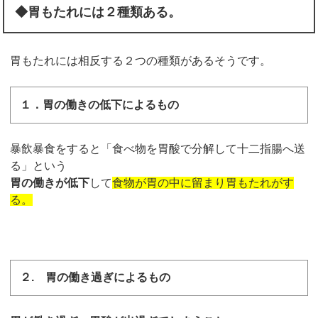
◆
胃もたれには２種類ある。
胃もたれには相反する２つの種類があるそうです。
１．胃の働きの低下によるもの
暴飲暴食をすると「食べ物を胃酸で分解して十二指腸へ送
る」という
胃の働きが低下
して
食物が胃の中に留まり胃もたれがす
る。
２.
胃の働き過ぎによるもの