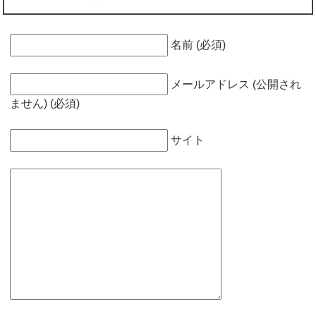
名前 (必須)
メールアドレス (公開され
ません) (必須)
サイト