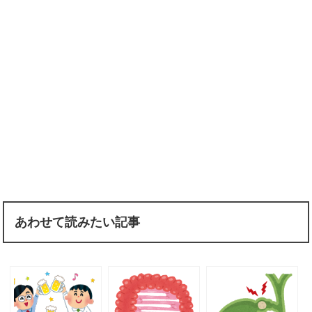
あわせて読みたい記事