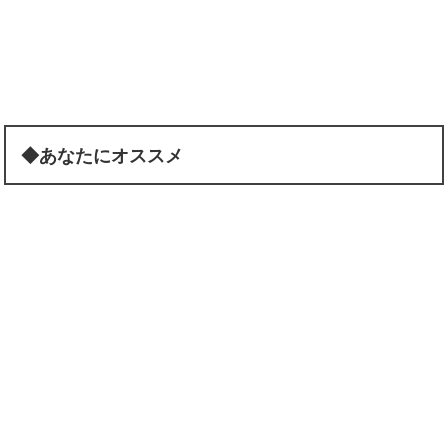
◆あなたにオススメ