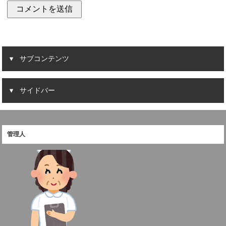
サブコンテンツ
サイドバー
管理人