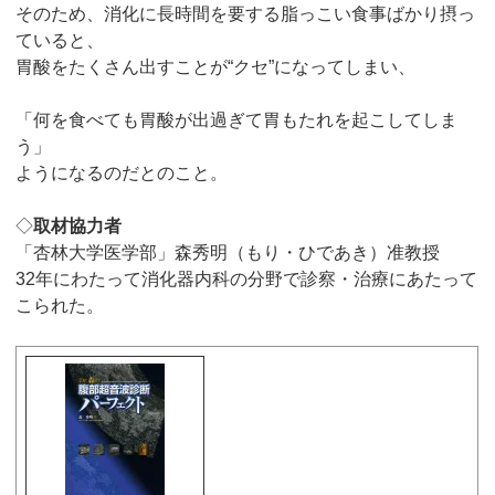
そのため、消化に長時間を要する脂っこい食事ばかり摂っ
ていると、
胃酸をたくさん出すことが“クセ”になってしまい、
「何を食べても胃酸が出過ぎて胃もたれを起こしてしま
う」
ようになるのだとのこと。
◇
取材協力者
「杏林大学医学部」森秀明（もり・ひであき）准教授
32年にわたって消化器内科の分野で診察・治療にあたって
こられた。