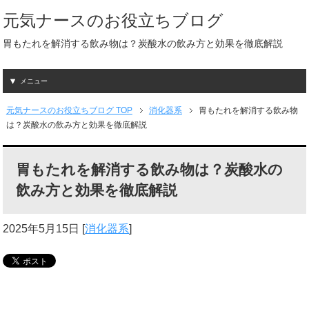
元気ナースのお役立ちブログ
胃もたれを解消する飲み物は？炭酸水の飲み方と効果を徹底解説
メニュー
元気ナースのお役立ちブログ TOP
消化器系
胃もたれを解消する飲み物
は？炭酸水の飲み方と効果を徹底解説
胃もたれを解消する飲み物は？炭酸水の
飲み方と効果を徹底解説
2025年5月15日
[
消化器系
]