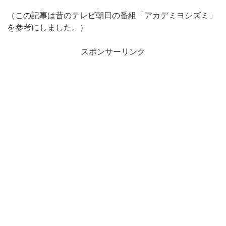
（この記事は昔のテレビ朝日の番組「アカデミヨシズミ」
を参考にしました。）
スポンサーリンク