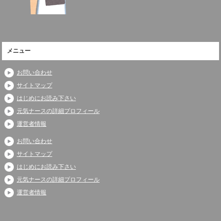
メニュー
お問い合わせ
サイトマップ
はじめにお読み下さい
元気ナースの詳細プロフィール
運営者情報
お問い合わせ
サイトマップ
はじめにお読み下さい
元気ナースの詳細プロフィール
運営者情報