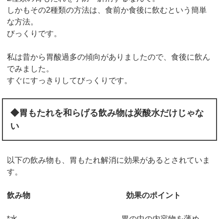
しかもその2種類の方法は、食前か食後に飲むという簡単
な方法。
びっくりです。
私は昔から胃酸過多の傾向がありましたので、食後に飲ん
でみました。
すぐにすっきりしてびっくりです。
◆胃もたれを和らげる飲み物は炭酸水だけじゃな
い
以下の飲み物も、胃もたれ解消に効果があるとされていま
す。
飲み物
効果のポイント
*水 胃の中の内容物を薄め、