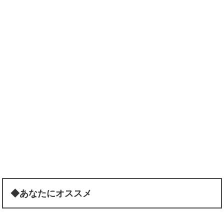
◆あなたにオススメ