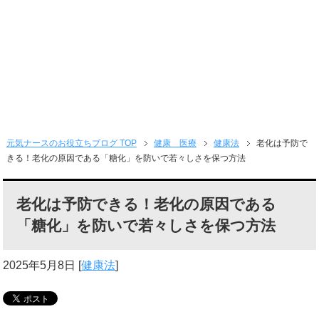
元気ナースのお役立ちブログ TOP
健康 医療
健康法
老化は予防で
きる！老化の原因である「糖化」を防いで若々しさを保つ方法
老化は予防できる！老化の原因である
「糖化」を防いで若々しさを保つ方法
2025年5月8日
[
健康法
]