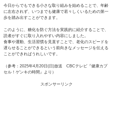
今日からでもできる小さな取り組みを始めることで、年齢
に左右されず、いつまでも健康で若々しくいるための第一
歩を踏み出すことができます。
このように、糖化を防ぐ方法を実践的に紹介することで、
読者がすぐに取り入れやすい内容にしました。
食事や運動、生活習慣を見直すことで、老化のスピードを
遅らせることができるという前向きなメッセージを伝える
ことができればうれしいです。
（参考：2025年4月20日(日)放送 CBCテレビ『健康カプ
セル！ゲンキの時間』より）
スポンサーリンク