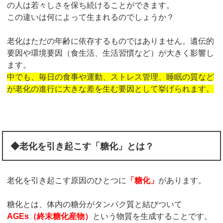
の人は若々しさを保ち続けることができます。
この違いは何によって生まれるのでしょうか？
老化はただの年齢に依存するものではありません。遺伝的
要因や環境要因（食生活、生活習慣など）が大きく影響し
ます。
中でも、毎日の食事や運動、ストレス管理、睡眠の質など
が老化の進行に大きな差を生む要因として挙げられます。
◆老化を引き起こす「糖化」とは？
老化を引き起こす原因のひとつに
「糖化」
があります。
糖化とは、体内の糖分がタンパク質と結びついて
AGEs（終末糖化産物）
という物質を生成することです。