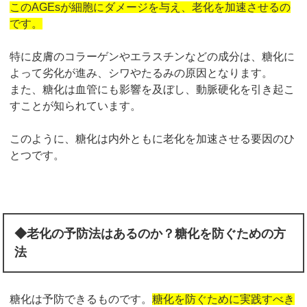
このAGEsが細胞にダメージを与え、老化を加速させるの
です。
特に皮膚のコラーゲンやエラスチンなどの成分は、糖化に
よって劣化が進み、シワやたるみの原因となります。
また、糖化は血管にも影響を及ぼし、動脈硬化を引き起こ
すことが知られています。
このように、糖化は内外ともに老化を加速させる要因のひ
とつです。
◆老化の予防法はあるのか？糖化を防ぐための方
法
糖化は予防できるものです。
糖化を防ぐために実践すべき