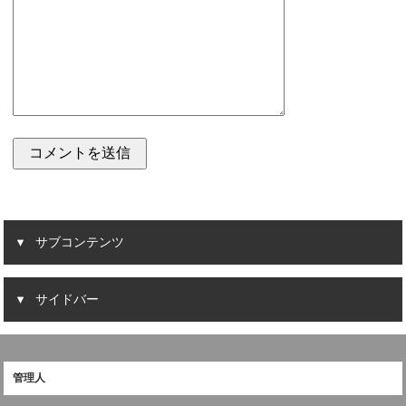
サブコンテンツ
サイドバー
管理人