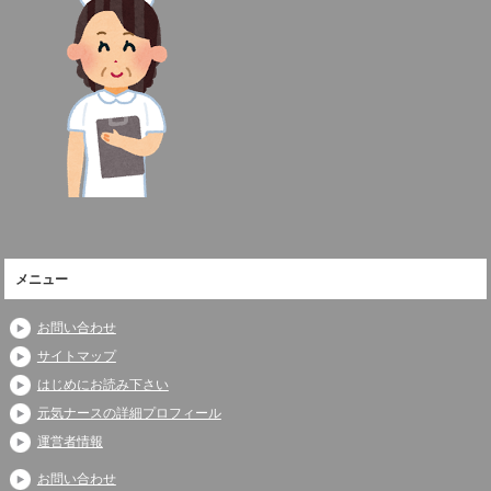
メニュー
お問い合わせ
サイトマップ
はじめにお読み下さい
元気ナースの詳細プロフィール
運営者情報
お問い合わせ