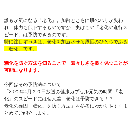
誰もが気になる「老化」。加齢とともに肌のハリが失わ
れ、体力も低下するものですが、実はこの「老化の進行ス
ピード」は予防できるのです。
特に注目すべきは、老化を加速させる原因のひとつである
「糖化」です。
糖化を防ぐ方法を知ることで、若々しさを長く保つことが
可能になります。
今回はその予防法について
「2025年4月２０日放送の健康カプセル元気の時間 「老
化」のスピードには個人差…老化は予防できる！？
老化の要因「糖化」を防ぐ方法」を参考にわかりやすくま
とめてご紹介します。