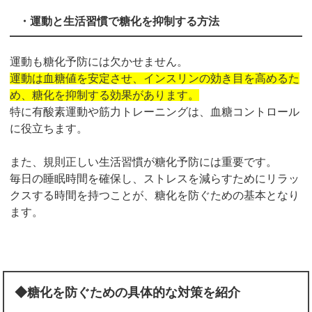
・運動と生活習慣で糖化を抑制する方法
運動も糖化予防には欠かせません。
運動は血糖値を安定させ、インスリンの効き目を高めるた
め、糖化を抑制する効果があります。
特に有酸素運動や筋力トレーニングは、血糖コントロール
に役立ちます。
また、規則正しい生活習慣が糖化予防には重要です。
毎日の睡眠時間を確保し、ストレスを減らすためにリラッ
クスする時間を持つことが、糖化を防ぐための基本となり
ます。
◆糖化を防ぐための具体的な対策を紹介