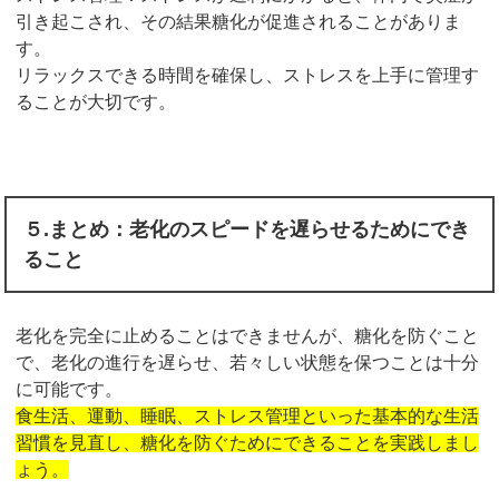
引き起こされ、その結果糖化が促進されることがありま
す。
リラックスできる時間を確保し、ストレスを上手に管理す
ることが大切です。
５.まとめ：老化のスピードを遅らせるためにでき
ること
老化を完全に止めることはできませんが、糖化を防ぐこと
で、老化の進行を遅らせ、若々しい状態を保つことは十分
に可能です。
食生活、運動、睡眠、ストレス管理といった基本的な生活
習慣を見直し、糖化を防ぐためにできることを実践しまし
ょう。