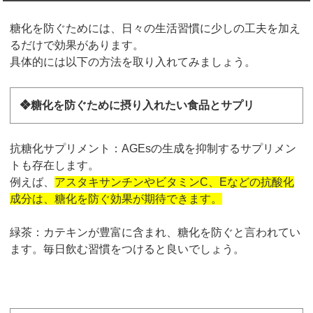
糖化を防ぐためには、日々の生活習慣に少しの工夫を加え
るだけで効果があります。
具体的には以下の方法を取り入れてみましょう。
❖糖化を防ぐために摂り入れたい食品とサプリ
抗糖化サプリメント：AGEsの生成を抑制するサプリメン
トも存在します。
例えば、
アスタキサンチンやビタミンC、Eなどの抗酸化
成分は、糖化を防ぐ効果が期待できます。
緑茶：カテキンが豊富に含まれ、糖化を防ぐと言われてい
ます。毎日飲む習慣をつけると良いでしょう。