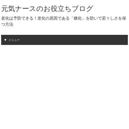
元気ナースのお役立ちブログ
老化は予防できる！老化の原因である「糖化」を防いで若々しさを保
つ方法
メニュー