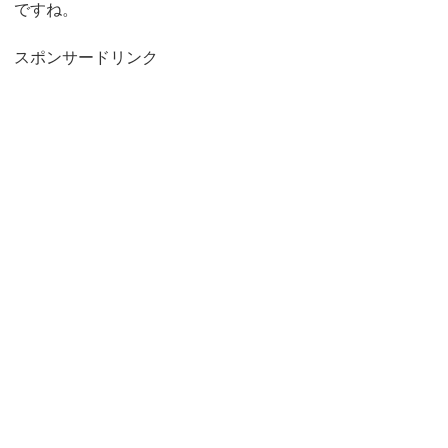
ですね。
スポンサードリンク