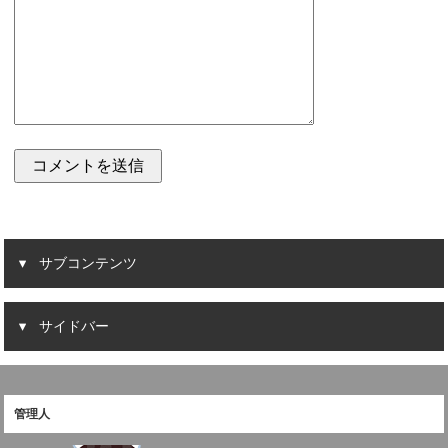
サブコンテンツ
サイドバー
管理人