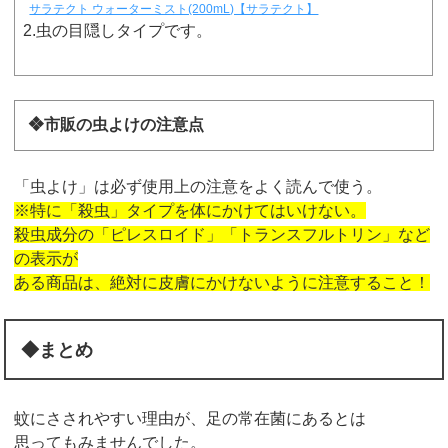
サラテクト ウォーターミスト(200mL)【サラテクト】
2.虫の目隠しタイプです。
❖市販の虫よけの注意点
「虫よけ」は必ず使用上の注意をよく読んで使う。
※特に「殺虫」タイプを体にかけてはいけない。
殺虫成分の「ピレスロイド」「トランスフルトリン」など
の表示が
ある商品は、絶対に皮膚にかけないように注意すること！
◆まとめ
蚊にさされやすい理由が、足の常在菌にあるとは
思ってもみませんでした。