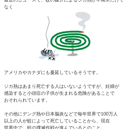
なく
アメリカやカナダにも蔓延しているそうです。
ジカ熱はあまり死亡する人はいないようですが、妊婦が
感染すると小頭症の子供が生まれる危険があることで
おそれられています。
その他にデング熱や日本脳炎などで毎年世界で100万人
以上の人が蚊によって死亡していることから、現在
世界中で、蚊の撲滅作戦が進んでいるとのこと。