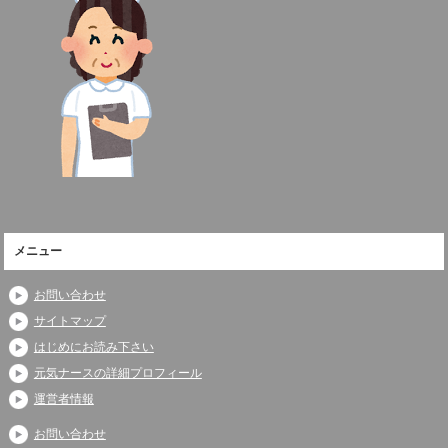
メニュー
お問い合わせ
サイトマップ
はじめにお読み下さい
元気ナースの詳細プロフィール
運営者情報
お問い合わせ