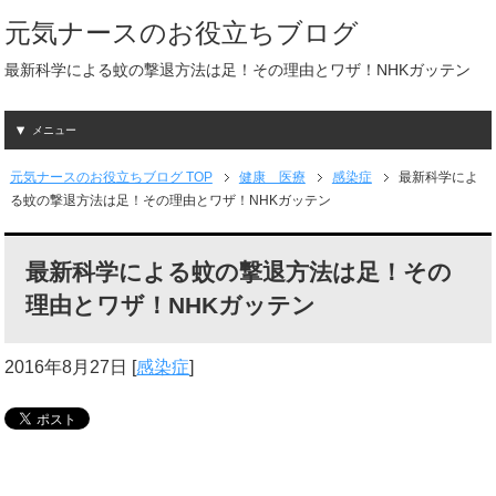
元気ナースのお役立ちブログ
最新科学による蚊の撃退方法は足！その理由とワザ！NHKガッテン
メニュー
元気ナースのお役立ちブログ TOP
健康 医療
感染症
最新科学によ
る蚊の撃退方法は足！その理由とワザ！NHKガッテン
最新科学による蚊の撃退方法は足！その
理由とワザ！NHKガッテン
2016年8月27日
[
感染症
]