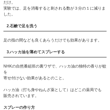
だけ。
実験では、足を消毒すると刺される数が３分の１に減りま
した。
2.石鹸で足を洗う
足の指の間なども良くあらうだけでも効果があります。
3.ハッカ油を薄めてスプレーする
NHKの自然番組班の裏ワザで、ハッカ油の独特の香りが蚊
を
寄せ付けない効果があるとのこと。
ハッカ油（打ち身やねんざ薬として）はどこの薬局でも
販売されています。
スプレーの作り方