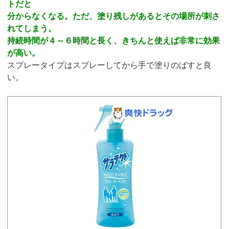
トだと
分からなくなる。ただ、塗り残しがあるとその場所が刺さ
れてしまう。
持続時間が４～６時間と長く、きちんと使えば非常に効果
が高い。
スプレータイプはスプレーしてから手で塗りのばすと良
い。