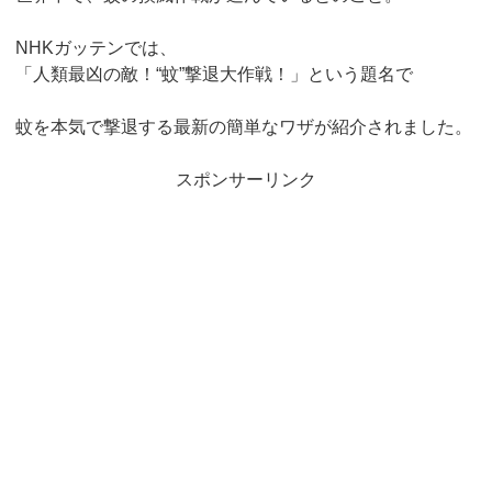
NHKガッテンでは、
「人類最凶の敵！“蚊”撃退大作戦！」という題名で
蚊を本気で撃退する最新の簡単なワザが紹介されました。
スポンサーリンク