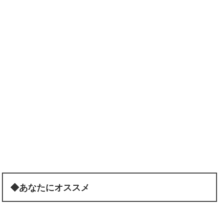
◆あなたにオススメ