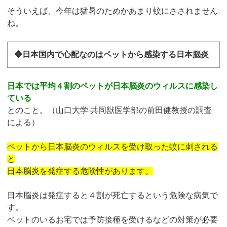
そういえば、今年は猛暑のためかあまり蚊にさされません
ね。
❖日本国内で心配なのはペットから感染する日本脳炎
日本では平均４割のペットが日本脳炎のウィルスに感染し
ている
とのこと。（山口大学 共同獣医学部の前田健教授の調査
による）
ペットから日本脳炎のウィルスを受け取った蚊に刺される
と
日本脳炎を発症する危険性があります。
日本脳炎は発症すると４割が死亡するという危険な病気で
す。
ペットのいるお宅では予防接種を受けるなどの対策が必要