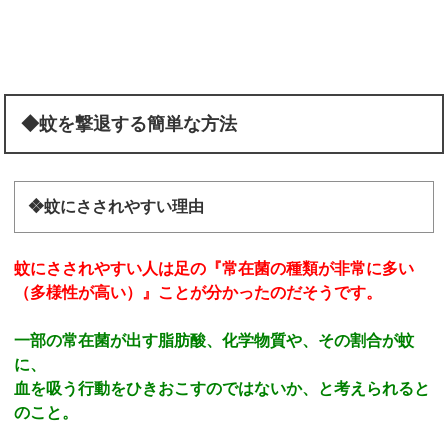
◆蚊を撃退する簡単な方法
❖蚊にさされやすい理由
蚊にさされやすい人は足の『常在菌の種類が非常に多い
（多様性が高い）』ことが分かったのだそうです。
一部の常在菌が出す脂肪酸、化学物質や、その割合が蚊
に、
血を吸う行動をひきおこすのではないか、と考えられると
のこと。