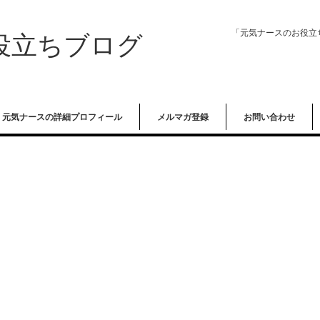
「元気ナースのお役立
役立ちブログ
元気ナースの詳細プロフィール
メルマガ登録
お問い合わせ