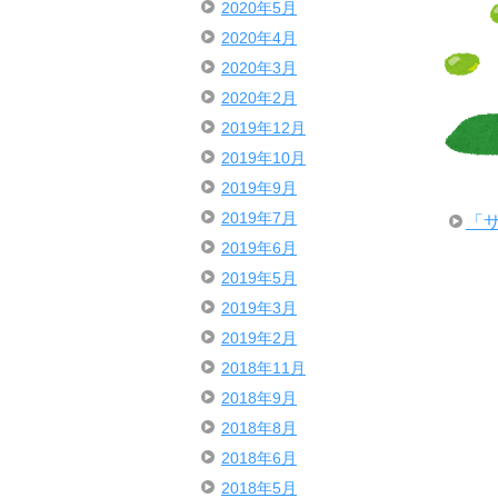
2020年5月
2020年4月
2020年3月
2020年2月
2019年12月
2019年10月
2019年9月
2019年7月
「
2019年6月
2019年5月
2019年3月
2019年2月
2018年11月
2018年9月
2018年8月
2018年6月
2018年5月