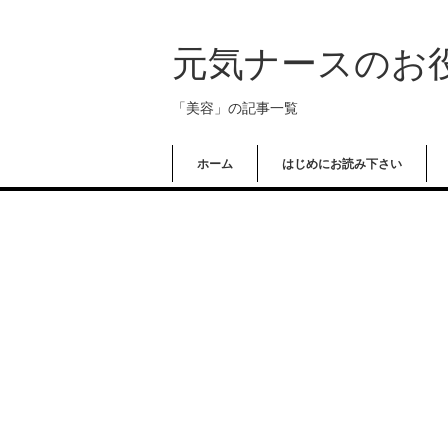
元気ナースのお
「美容」の記事一覧
ホーム
はじめにお読み下さい