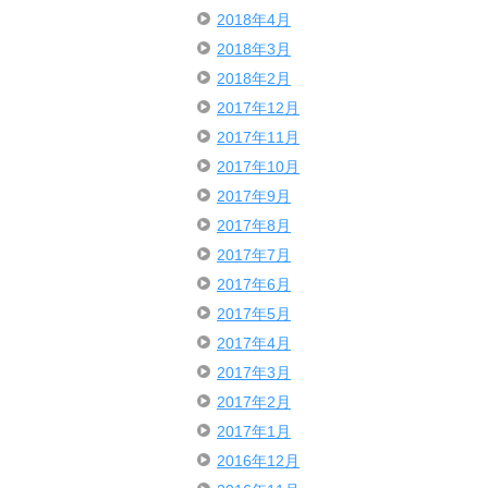
2018年4月
2018年3月
2018年2月
2017年12月
2017年11月
2017年10月
2017年9月
2017年8月
2017年7月
2017年6月
2017年5月
2017年4月
2017年3月
2017年2月
2017年1月
2016年12月