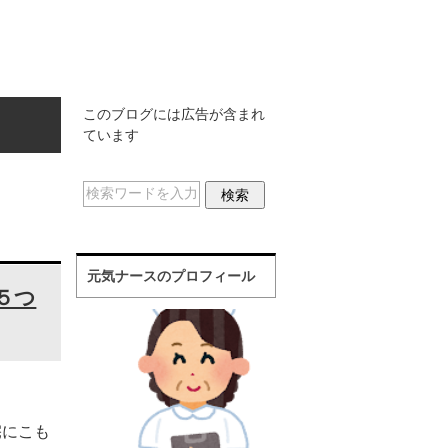
このブログには広告が含まれ
ています
元気ナースのプロフィール
５つ
宅にこも