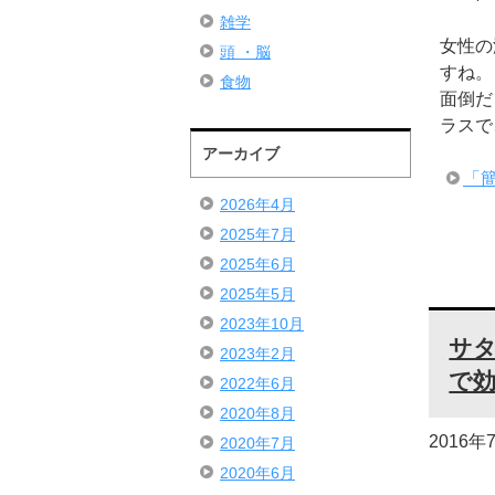
雑学
女性の
頭 ・脳
すね。
食物
面倒だ
ラスで
アーカイブ
「
2026年4月
2025年7月
2025年6月
2025年5月
2023年10月
サ
2023年2月
で
2022年6月
2020年8月
2016年
2020年7月
2020年6月