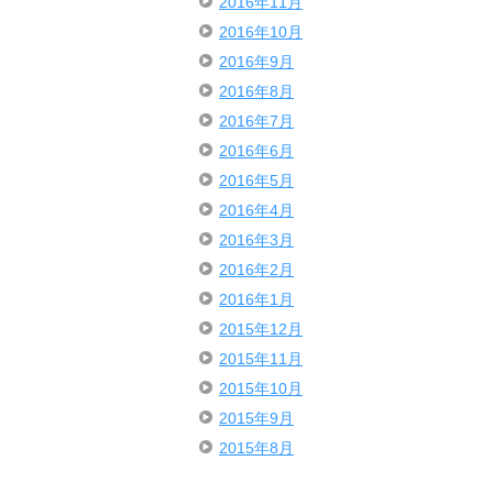
2016年11月
2016年10月
2016年9月
2016年8月
2016年7月
2016年6月
2016年5月
2016年4月
2016年3月
2016年2月
2016年1月
2015年12月
2015年11月
2015年10月
2015年9月
2015年8月