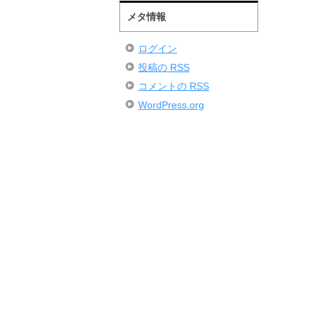
メタ情報
ログイン
投稿の
RSS
コメントの
RSS
WordPress.org