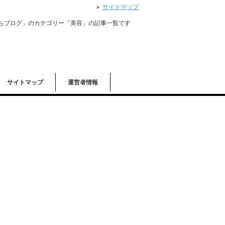
サイトマップ
ちブログ」のカテゴリー「美容」の記事一覧です
サイトマップ
運営者情報