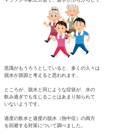
意識がもうろうとしていると、多くの人々は
脱水が原因と考えると思われます。
ところが、脱水と同じような症状が、水の
飲み過ぎでも生じることはあまり知られて
いないようです。
過度の飲水と過度の脱水（熱中症）の両方
を回避する対策について調べました。