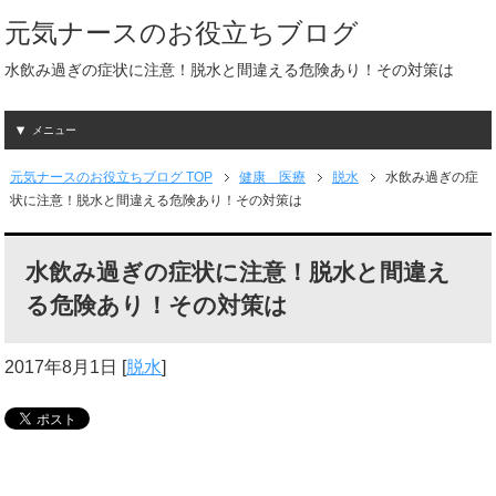
元気ナースのお役立ちブログ
水飲み過ぎの症状に注意！脱水と間違える危険あり！その対策は
メニュー
元気ナースのお役立ちブログ TOP
健康 医療
脱水
水飲み過ぎの症
状に注意！脱水と間違える危険あり！その対策は
水飲み過ぎの症状に注意！脱水と間違え
る危険あり！その対策は
2017年8月1日
[
脱水
]