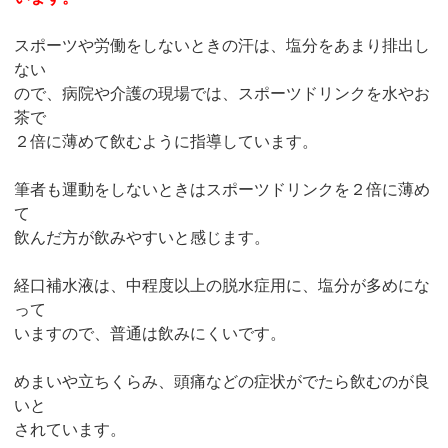
スポーツや労働をしないときの汗は、塩分をあまり排出し
ない
ので、病院や介護の現場では、スポーツドリンクを水やお
茶で
２倍に薄めて飲むように指導しています。
筆者も運動をしないときはスポーツドリンクを２倍に薄め
て
飲んだ方が飲みやすいと感じます。
経口補水液は、中程度以上の脱水症用に、塩分が多めにな
って
いますので、普通は飲みにくいです。
めまいや立ちくらみ、頭痛などの症状がでたら飲むのが良
いと
されています。