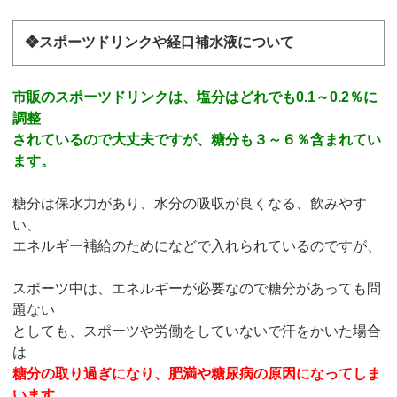
❖スポーツドリンクや経口補水液について
市販のスポーツドリンクは、塩分はどれでも0.1～0.2％に
調整
されているので大丈夫ですが、糖分も３～６％含まれてい
ます。
糖分は保水力があり、水分の吸収が良くなる、飲みやす
い、
エネルギー補給のためになどで入れられているのですが、
スポーツ中は、エネルギーが必要なので糖分があっても問
題ない
としても、スポーツや労働をしていないで汗をかいた場合
は
糖分の取り過ぎになり、肥満や糖尿病の原因になってしま
います。