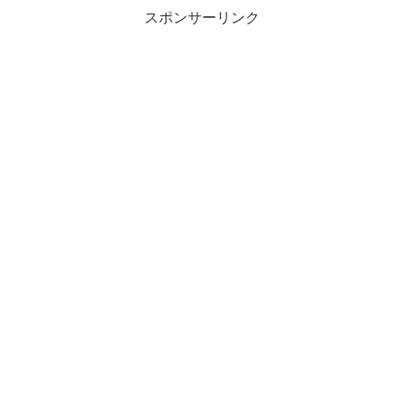
スポンサーリンク