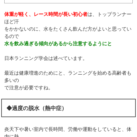
体重が軽く、レース時間が長い初心者
は、トップランナー
ほど汗
をかかないのに、水をたくさん飲んだ方がよいと思ってい
るので
水を飲み過ぎる傾向があるから注意するようにと
日本ランニング学会は述べています。
最近は健康増進のためにと、ランニングを始める高齢者も
多いの
で注意が必要ですね。
◆過度の脱水（熱中症）
炎天下や暑い室内で長時間、労働や運動をしていると、体
内に熱