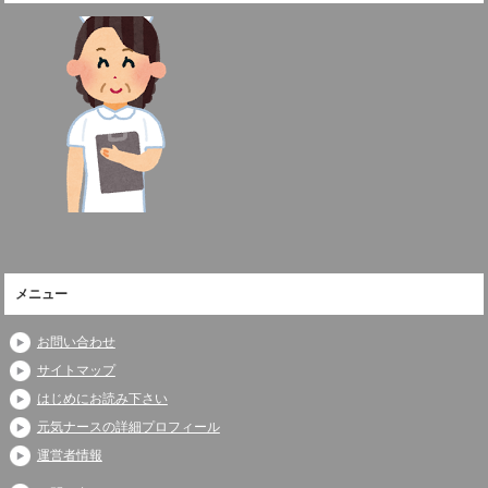
メニュー
お問い合わせ
サイトマップ
はじめにお読み下さい
元気ナースの詳細プロフィール
運営者情報