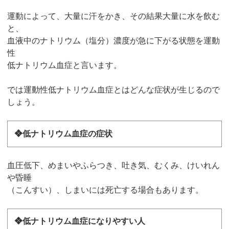
運動によって、大量に汗をかき、その結果大量に水を飲む
と、
血液中のナトリウム（塩分）濃度が急に下がる状態を運動
性
低ナトリウム血症と言います。
では運動性低ナトリウム血症とはどんな症状が生じるので
しょう。
❖低ナトリウム血症の症状
血圧低下、めまいやふらつき、吐き気、むくみ、けいれん
や昏睡
（こんすい）、しまいには死亡する場合もあります。
❖低ナトリウム血症になりやすい人