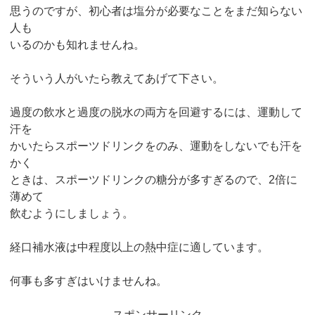
思うのですが、初心者は塩分が必要なことをまだ知らない
人も
いるのかも知れませんね。
そういう人がいたら教えてあげて下さい。
過度の飲水と過度の脱水の両方を回避するには、運動して
汗を
かいたらスポーツドリンクをのみ、運動をしないでも汗を
かく
ときは、スポーツドリンクの糖分が多すぎるので、2倍に
薄めて
飲むようにしましょう。
経口補水液は中程度以上の熱中症に適しています。
何事も多すぎはいけませんね。
スポンサーリンク