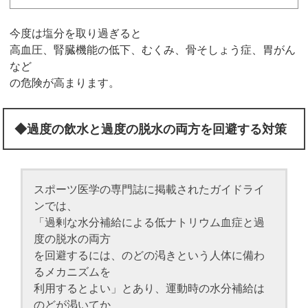
今度は塩分を取り過ぎると
高血圧、腎臓機能の低下、むくみ、骨そしょう症、胃がん
など
の危険が高まります。
◆過度の飲水と過度の脱水の両方を回避する対策
スポーツ医学の専門誌に掲載されたガイドライ
ンでは、
「過剰な水分補給による低ナトリウム血症と過
度の脱水の両方
を回避するには、のどの渇きという人体に備わ
るメカニズムを
利用するとよい」とあり、運動時の水分補給は
のどが渇いてか