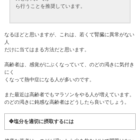
ら行うことを推奨しています。
なるほどと思いますが、これは、若くて腎臓に異常がない
人
だけに当てはまる方法だと思います。
高齢者は、感覚がにぶくなっていて、のどの渇きに気付き
にく
くなって熱中症になる人が多いのです。
また最近は高齢者でもマラソンをやる人が増えています。
のどの渇きに鈍感な高齢者はどうしたら良いでしょう。
❖塩分を適切に摂取するには