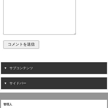
サブコンテンツ
サイドバー
管理人