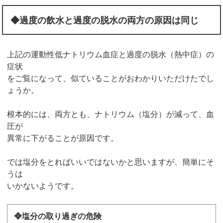
◆過度の飲水と過度の脱水の両方の原因は同じ
上記の運動性低ナトリウム血症と過度の脱水（熱中症）の
症状
をご覧になって、似ていることがおわかりいただけたでし
ょうか。
根本的には、両方とも、ナトリウム（塩分）が減って、血
圧が
異常に下がることが原因です。
では塩分をとればいいではないかと思いますが、簡単にそ
うは
いかないようです。
❖塩分の取り過ぎの危険