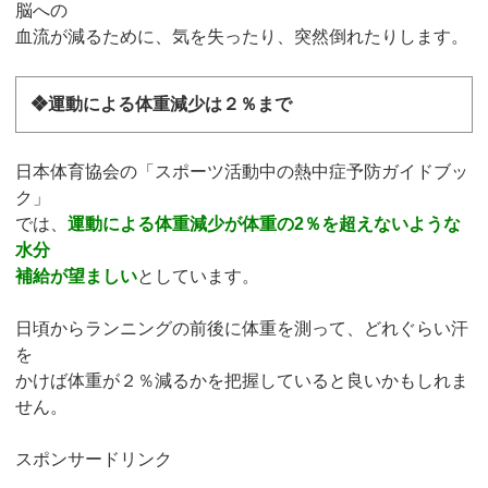
脳への
血流が減るために、気を失ったり、突然倒れたりします。
❖運動による体重減少は２％まで
日本体育協会の「スポーツ活動中の熱中症予防ガイドブッ
ク」
では、
運動による体重減少が体重の2％を超えないような
水分
補給が望ましい
としています。
日頃からランニングの前後に体重を測って、どれぐらい汗
を
かけば体重が２％減るかを把握していると良いかもしれま
せん。
スポンサードリンク