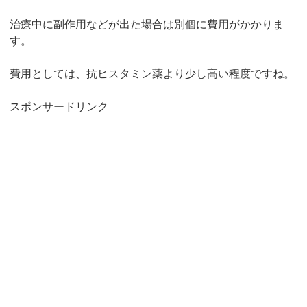
治療中に副作用などが出た場合は別個に費用がかかりま
す。
費用としては、抗ヒスタミン薬より少し高い程度ですね。
スポンサードリンク