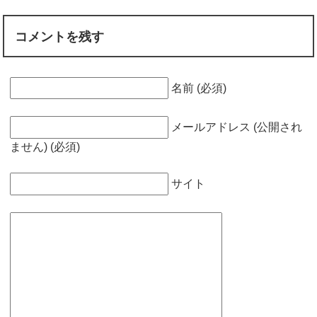
コメントを残す
名前 (必須)
メールアドレス (公開され
ません) (必須)
サイト