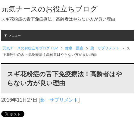
元気ナースのお役立ちブログ
スギ花粉症の舌下免疫療法！高齢者はやらない方が良い理由
メニュー
元気ナースのお役立ちブログ TOP
健康 医療
薬 サプリメント
ス
ギ花粉症の舌下免疫療法！高齢者はやらない方が良い理由
スギ花粉症の舌下免疫療法！高齢者はや
らない方が良い理由
2016年11月27日
[
薬 サプリメント
]