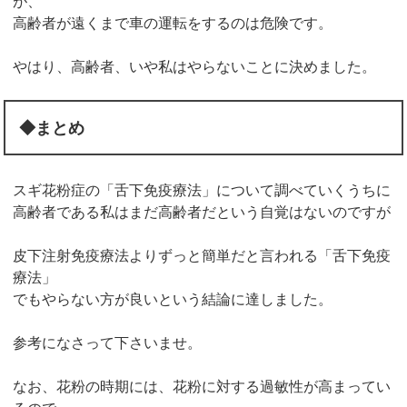
が、
高齢者が遠くまで車の運転をするのは危険です。
やはり、高齢者、いや私はやらないことに決めました。
◆まとめ
スギ花粉症の「舌下免疫療法」について調べていくうちに
高齢者である私はまだ高齢者だという自覚はないのですが
皮下注射免疫療法よりずっと簡単だと言われる「舌下免疫
療法」
でもやらない方が良いという結論に達しました。
参考になさって下さいませ。
なお、花粉の時期には、花粉に対する過敏性が高まってい