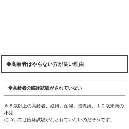
◆高齢者はやらない方が良い理由
❖高齢者の臨床試験がされていない
６５歳以上の高齢者、妊婦、産婦、授乳婦、１２歳未満の
小児
については臨床試験がなされていないのだそうです。