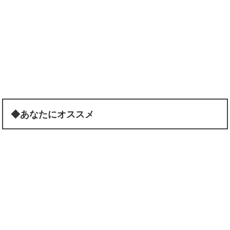
◆あなたにオススメ