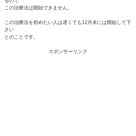
るので
この治療法は開始できません。
この治療法を初めたい人は遅くても12月末には開始して下
さい
とのことです。
スポンサーリンク