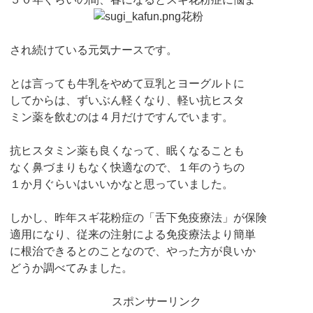
され続けている元気ナースです。
とは言っても牛乳をやめて豆乳とヨーグルトに
してからは、ずいぶん軽くなり、軽い抗ヒスタ
ミン薬を飲むのは４月だけですんでいます。
抗ヒスタミン薬も良くなって、眠くなることも
なく鼻づまりもなく快適なので、１年のうちの
１か月ぐらいはいいかなと思っていました。
しかし、昨年スギ花粉症の「舌下免疫療法」が保険
適用になり、従来の注射による免疫療法より簡単
に根治できるとのことなので、やった方が良いか
どうか調べてみました。
スポンサーリンク