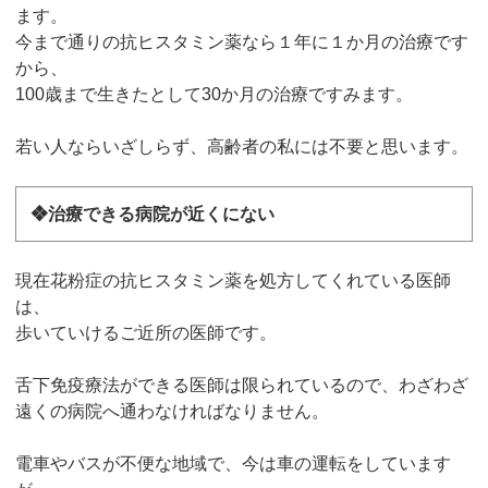
ます。
今まで通りの抗ヒスタミン薬なら１年に１か月の治療です
から、
100歳まで生きたとして30か月の治療ですみます。
若い人ならいざしらず、高齢者の私には不要と思います。
❖治療できる病院が近くにない
現在花粉症の抗ヒスタミン薬を処方してくれている医師
は、
歩いていけるご近所の医師です。
舌下免疫療法ができる医師は限られているので、わざわざ
遠くの病院へ通わなければなりません。
電車やバスが不便な地域で、今は車の運転をしています