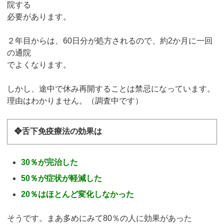
院する
必要があります。
２年目からは、60日分が処方されるので、約2か月に一回
の通院
でよくなります。
しかし、途中で休み再開することは禁忌になっています。
理由はわかりません。（調査中です）
❖舌下免疫療法の効果は
30％が完治した
50％が症状が軽減した
20％はほとんど変化しなかった
そうです。まあ多めにみて80％の人に効果があった