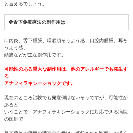
と言えるでしょう。
❖舌下免疫療法の副作用は
口内炎、舌下腫脹、咽喉頭そうよう感、口腔内腫脹、耳そ
うよう感、
頭痛などが主な副作用です。
可能性のある重大な副作用は、他のアレルギーでも発生す
る
アナフィラキシーショックです。
現在のところ治験でも発症例はないそうですが、可能性が
あると
いうことで、アナフィラキシーショックに対応できる病院
の医師で