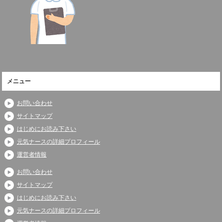
メニュー
お問い合わせ
サイトマップ
はじめにお読み下さい
元気ナースの詳細プロフィール
運営者情報
お問い合わせ
サイトマップ
はじめにお読み下さい
元気ナースの詳細プロフィール