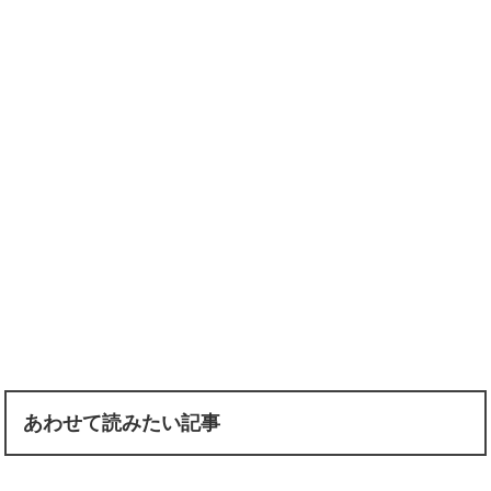
あわせて読みたい記事