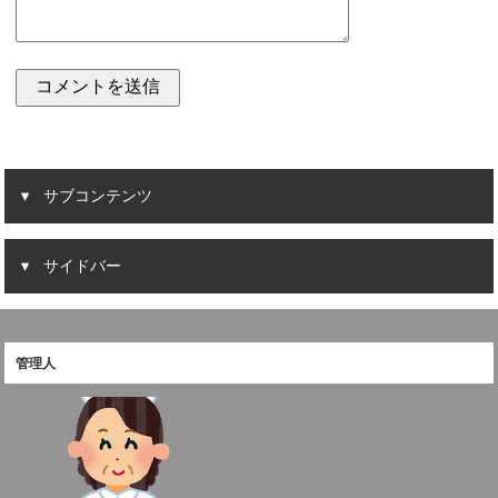
サブコンテンツ
サイドバー
管理人