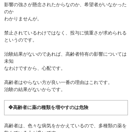
影響の強さが懸念されたからなのか、希望者がいなかった
のか
わかりませんが。
禁止されているわけではなく、投与に慎重さが求められる
というのです。
治験結果がないのであれば、高齢者特有の影響については
未知
なわけですから、心配です。
高齢者はやらない方が良い一番の理由はこれです。
治験の結果がないからです。
❖高齢者に薬の種類を増やすのは危険
高齢者は、色々な病気をかかえているので、多種類の薬を