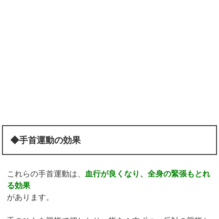
◆手首運動の効果
これらの手首運動は、
血行が良くなり、全身の緊張もとれ
る効果
があります。