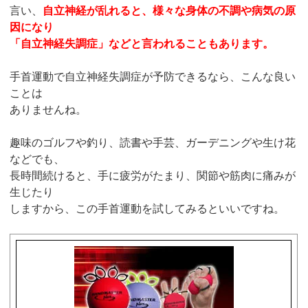
言い、
自立神経が乱れると、様々な身体の不調や病気の原
因になり
「自立神経失調症」などと言われることもあります。
手首運動で自立神経失調症が予防できるなら、こんな良い
ことは
ありませんね。
趣味のゴルフや釣り、読書や手芸、ガーデニングや生け花
などでも、
長時間続けると、手に疲労がたまり、関節や筋肉に痛みが
生じたり
しますから、この手首運動を試してみるといいですね。