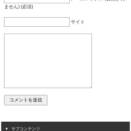
ません) (必須)
サイト
サブコンテンツ