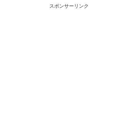
スポンサーリンク