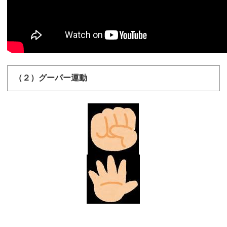
（２）グーパー運動