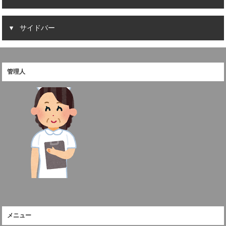
サイドバー
管理人
メニュー