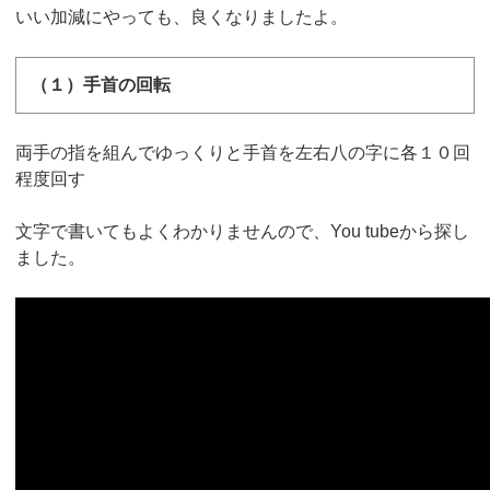
いい加減にやっても、良くなりましたよ。
（１）手首の回転
両手の指を組んでゆっくりと手首を左右八の字に各１０回
程度回す
文字で書いてもよくわかりませんので、You tubeから探し
ました。