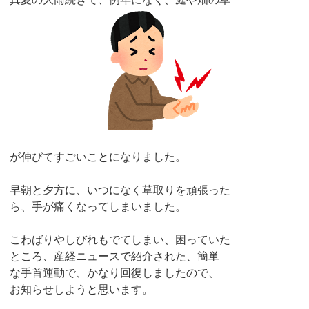
が伸びてすごいことになりました。
早朝と夕方に、いつになく草取りを頑張った
ら、手が痛くなってしまいました。
こわばりやしびれもでてしまい、困っていた
ところ、産経ニュースで紹介された、簡単
な手首運動で、かなり回復しましたので、
お知らせしようと思います。