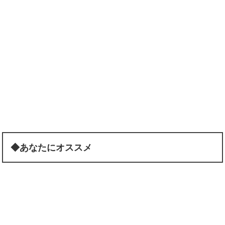
◆あなたにオススメ