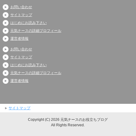
お問い合わせ
サイトマップ
はじめにお読み下さい
元気ナースの詳細プロフィール
運営者情報
お問い合わせ
サイトマップ
はじめにお読み下さい
元気ナースの詳細プロフィール
運営者情報
サイトマップ
Copyright (C) 2026 元気ナースのお役立ちブログ
All Rights Reserved.