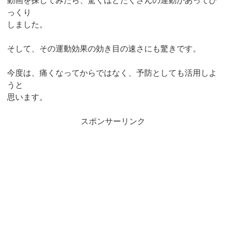
動画を探してみたら、驚くほどたくさんの運動があってび
っくり
しました。
そして、その運動効果の効き目の速さにも驚きです。
今度は、痛くなってからではなく、予防としても活用しよ
うと
思います。
スポンサーリンク