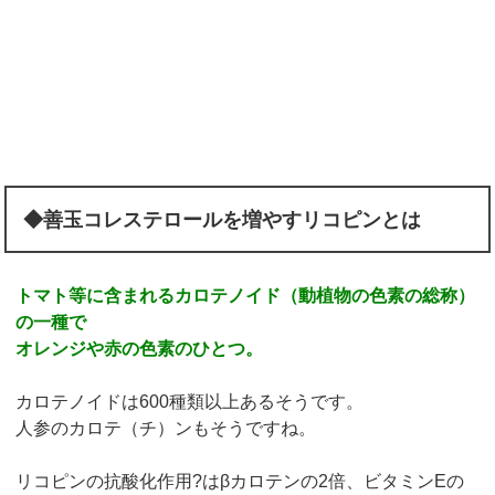
◆善玉コレステロールを増やすリコピンとは
トマト等に含まれるカロテノイド（動植物の色素の総称）
の一種で
オレンジや赤の色素のひとつ。
カロテノイドは600種類以上あるそうです。
人参のカロテ（チ）ンもそうですね。
リコピンの抗酸化作用?はβカロテンの2倍、ビタミンEの