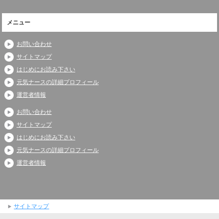
メニュー
お問い合わせ
サイトマップ
はじめにお読み下さい
元気ナースの詳細プロフィール
運営者情報
お問い合わせ
サイトマップ
はじめにお読み下さい
元気ナースの詳細プロフィール
運営者情報
サイトマップ