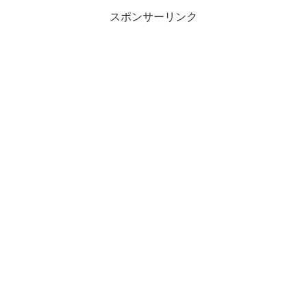
スポンサーリンク