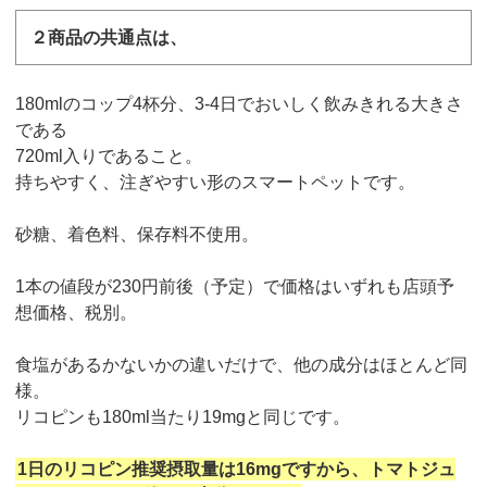
２商品の共通点は、
180mlのコップ4杯分、3-4日でおいしく飲みきれる大きさ
である
720ml入りであること。
持ちやすく、注ぎやすい形のスマートペットです。
砂糖、着色料、保存料不使用。
1本の値段が230円前後（予定）で価格はいずれも店頭予
想価格、税別。
食塩があるかないかの違いだけで、他の成分はほとんど同
様。
リコピンも180ml当たり19mgと同じです。
1日のリコピン推奨摂取量は16mgですから、トマトジュ