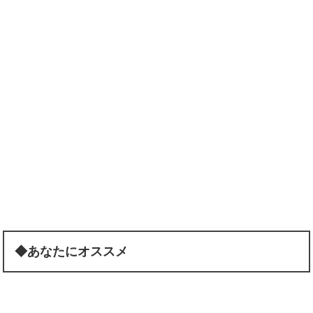
◆あなたにオススメ