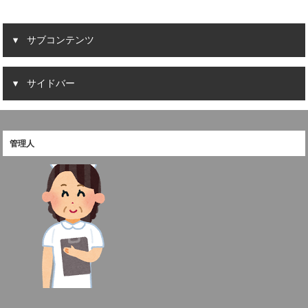
サブコンテンツ
サイドバー
管理人