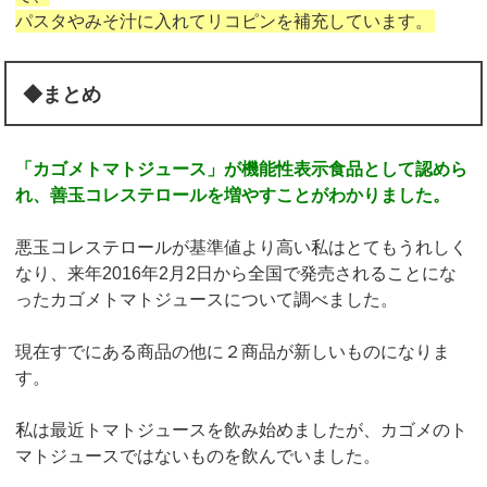
パスタやみそ汁に入れてリコピンを補充しています。
◆まとめ
「カゴメトマトジュース」が機能性表示食品として認めら
れ、善玉コレステロールを増やすことがわかりました。
悪玉コレステロールが基準値より高い私はとてもうれしく
なり、来年2016年2月2日から全国で発売されることにな
ったカゴメトマトジュースについて調べました。
現在すでにある商品の他に２商品が新しいものになりま
す。
私は最近トマトジュースを飲み始めましたが、カゴメのト
マトジュースではないものを飲んでいました。