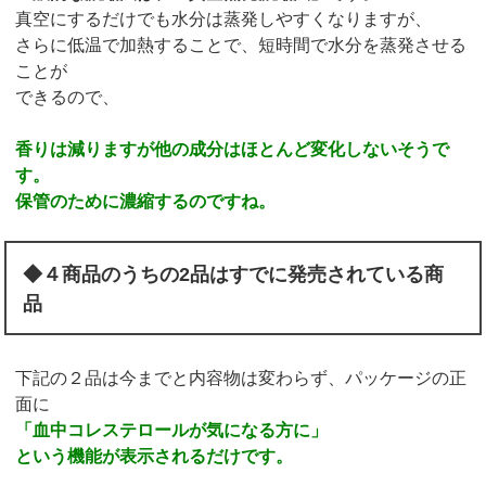
真空にするだけでも水分は蒸発しやすくなりますが、
さらに低温で加熱することで、短時間で水分を蒸発させる
ことが
できるので、
香りは減りますが他の成分はほとんど変化しないそうで
す。
保管のために濃縮するのですね。
◆４商品のうちの2品はすでに発売されている商
品
下記の２品は今までと内容物は変わらず、パッケージの正
面に
「血中コレステロールが気になる方に」
という機能が表示されるだけです。