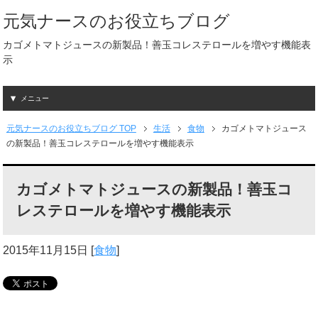
元気ナースのお役立ちブログ
カゴメトマトジュースの新製品！善玉コレステロールを増やす機能表
示
メニュー
元気ナースのお役立ちブログ TOP
生活
食物
カゴメトマトジュース
の新製品！善玉コレステロールを増やす機能表示
カゴメトマトジュースの新製品！善玉コ
レステロールを増やす機能表示
2015年11月15日
[
食物
]