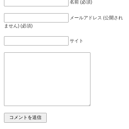
名前 (必須)
メールアドレス (公開され
ません) (必須)
サイト