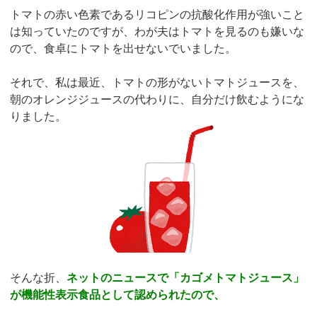
トマトの赤い色素であるリコピンの抗酸化作用が強いこと
は知っていたのですが、わが夫はトマトを見るのも嫌いな
ので、食卓にトマトを出せないでいました。
それで、私は最近、トマトの形がないトマトジュースを、
朝のオレンジジュースの代わりに、自分だけ飲むようにな
りました。
そんな折、
ネットのニュースで「カゴメトマトジュース」
が機能性表示食品として認められたので、