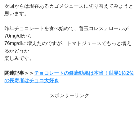
次回からは現在あるカゴメジュースに切り替えてみようと
思います。
昨年チョコレートを食べ始めて、善玉コレステロールが
70mg/dlから
76mg/dlに増えたのですが、トマトジュースでもっと増え
るかどうか
楽しみです。
関連記事＞＞
チョコレートの健康効果は本当！世界1位2位
の長寿者はチョコ大好き
スポンサーリンク