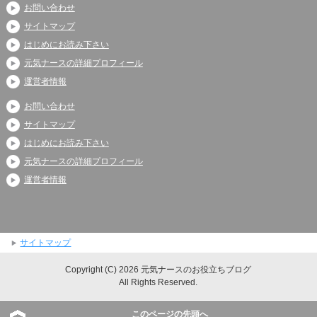
お問い合わせ
サイトマップ
はじめにお読み下さい
元気ナースの詳細プロフィール
運営者情報
お問い合わせ
サイトマップ
はじめにお読み下さい
元気ナースの詳細プロフィール
運営者情報
サイトマップ
Copyright (C) 2026 元気ナースのお役立ちブログ
All Rights Reserved.
このページの先頭へ