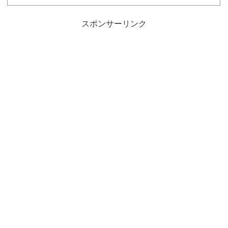
スポンサーリンク