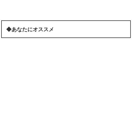
◆あなたにオススメ