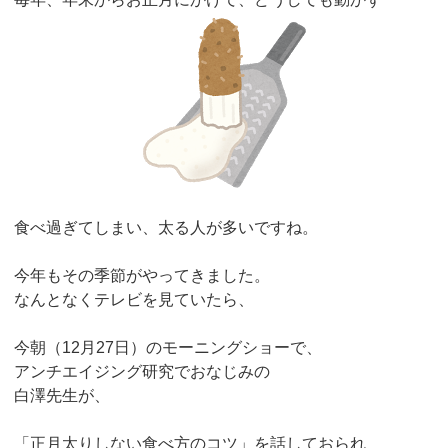
食べ過ぎてしまい、太る人が多いですね。
今年もその季節がやってきました。
なんとなくテレビを見ていたら、
今朝（12月27日）のモーニングショーで、
アンチエイジング研究でおなじみの
白澤先生が、
「正月太りしない食べ方のコツ」を話しておられ