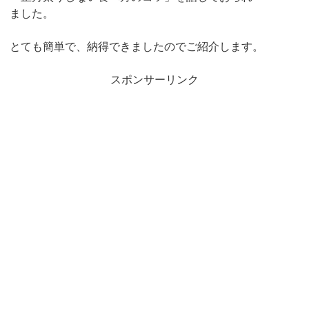
ました。
とても簡単で、納得できましたのでご紹介します。
スポンサーリンク