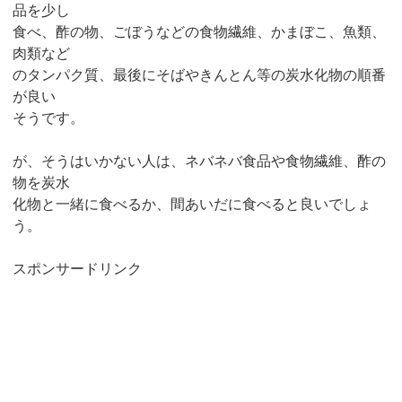
品を少し
食べ、酢の物、ごぼうなどの食物繊維、かまぼこ、魚類、
肉類など
のタンパク質、最後にそばやきんとん等の炭水化物の順番
が良い
そうです。
が、そうはいかない人は、ネバネバ食品や食物繊維、酢の
物を炭水
化物と一緒に食べるか、間あいだに食べると良いでしょ
う。
スポンサードリンク