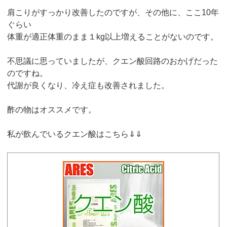
肩こりがすっかり改善したのですが、その他に、ここ10年
ぐらい
体重が適正体重のまま１kg以上増えることがないのです。
不思議に思っていましたが、クエン酸回路のおかげだった
のですね。
代謝が良くなり、冷え症も改善されました。
酢の物はオススメです。
私が飲んでいるクエン酸はこちら⇓⇓