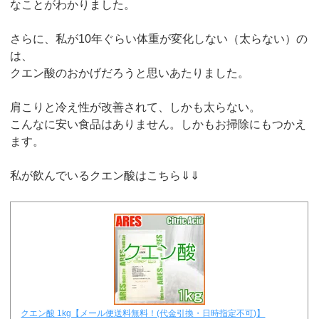
なことがわかりました。
さらに、私が10年ぐらい体重が変化しない（太らない）の
は、
クエン酸のおかげだろうと思いあたりました。
肩こりと冷え性が改善されて、しかも太らない。
こんなに安い食品はありません。しかもお掃除にもつかえ
ます。
私が飲んでいるクエン酸はこちら⇓⇓
クエン酸 1kg【メール便送料無料！(代金引換・日時指定不可)】