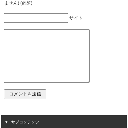
ません) (必須)
サイト
サブコンテンツ