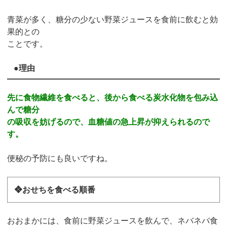
青菜が多く、糖分の少ない野菜ジュースを食前に飲むと効
果的との
ことです。
●理由
先に食物繊維を食べると、後から食べる炭水化物を包み込
んで糖分
の吸収を妨げるので、血糖値の急上昇が抑えられるので
す。
便秘の予防にも良いですね。
❖おせちを食べる順番
おおまかには、食前に野菜ジュースを飲んで、ネバネバ食