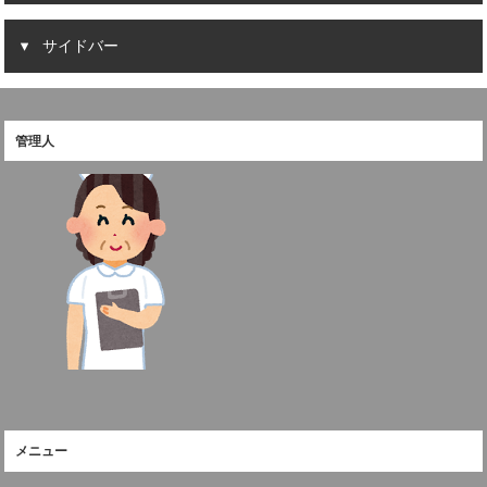
サイドバー
管理人
メニュー