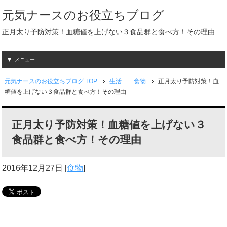
元気ナースのお役立ちブログ
正月太り予防対策！血糖値を上げない３食品群と食べ方！その理由
メニュー
元気ナースのお役立ちブログ TOP
生活
食物
正月太り予防対策！血
糖値を上げない３食品群と食べ方！その理由
正月太り予防対策！血糖値を上げない３
食品群と食べ方！その理由
2016年12月27日
[
食物
]