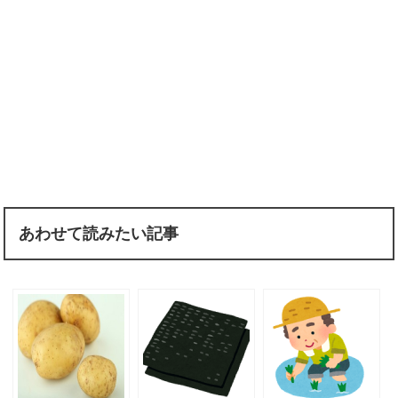
あわせて読みたい記事