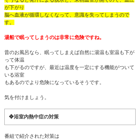
が下がり
脳へ血液が循環しなくなって、意識を失ってしまうので
す。
湯船で眠ってしまうのは非常に危険ですね。
昔のお風呂なら、眠ってしまえば自然に湯温も室温も下が
って体温
も下がるのですが、最近は温度を一定にする機能がついて
いる浴室
もあるのでより危険になっているそうです。
気を付けましょう。
❖浴室内熱中症の対策
番組で紹介された対策は