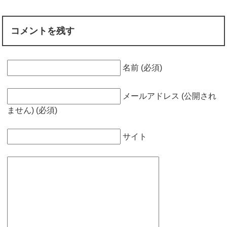
コメントを残す
名前 (必須)
メールアドレス (公開され
ません) (必須)
サイト