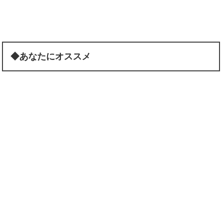
◆あなたにオススメ