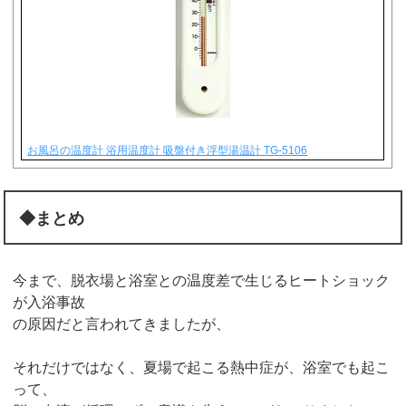
お風呂の温度計 浴用温度計 吸盤付き浮型湯温計 TG-5106
◆まとめ
今まで、脱衣場と浴室との温度差で生じるヒートショック
が入浴事故
の原因だと言われてきましたが、
それだけではなく、夏場で起こる熱中症が、浴室でも起こ
って、