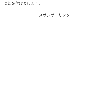
に気を付けましょう。
スポンサーリンク