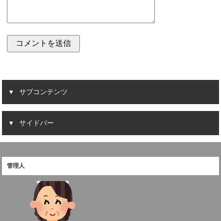
サブコンテンツ
サイドバー
管理人