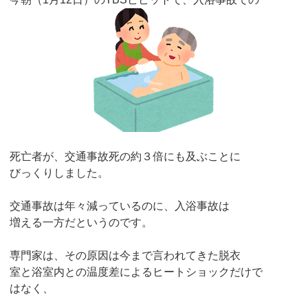
死亡者が、交通事故死の約３倍にも及ぶことに
びっくりしました。
交通事故は年々減っているのに、入浴事故は
増える一方だというのです。
専門家は、その原因は今まで言われてきた脱衣
室と浴室内との温度差によるヒートショックだけで
はなく、