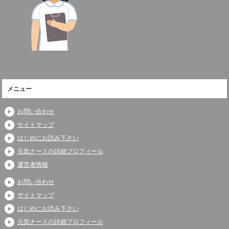
メニュー
お問い合わせ
サイトマップ
はじめにお読み下さい
元気ナースの詳細プロフィール
運営者情報
お問い合わせ
サイトマップ
はじめにお読み下さい
元気ナースの詳細プロフィール