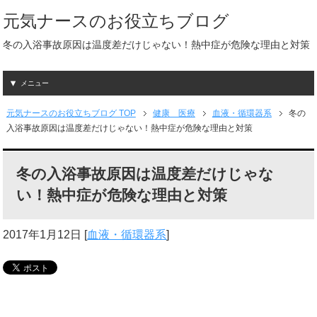
元気ナースのお役立ちブログ
冬の入浴事故原因は温度差だけじゃない！熱中症が危険な理由と対策
メニュー
元気ナースのお役立ちブログ TOP
健康 医療
血液・循環器系
冬の
入浴事故原因は温度差だけじゃない！熱中症が危険な理由と対策
冬の入浴事故原因は温度差だけじゃな
い！熱中症が危険な理由と対策
2017年1月12日
[
血液・循環器系
]