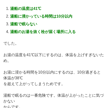
湯船の温度は41℃
湯船に浸かっている時間は10分以内
湯船で眠らない
湯船のお湯を抜く栓が届く場所に入る
でした。
お湯の温度を41℃以下にするのは、体温を上げすぎないた
め。
お湯に浸かる時間を10分以内にするのは、10分過ぎると
体温が38℃
を超えて上がってしまうためです。
湯船で眠るのは一番危険です。体温が上がったことに気づ
かない
からです。