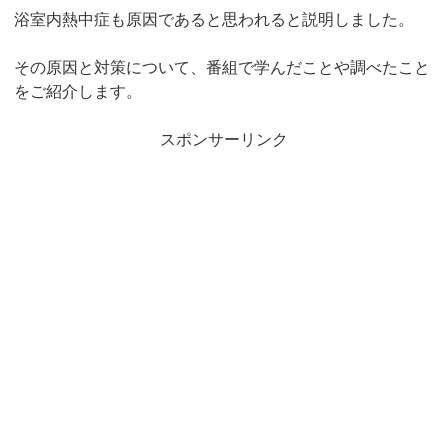
浴室内熱中症も原因であると思われると説明しました。
その原因と対策について、番組で学んだことや調べたこと
をご紹介します。
スポンサーリンク