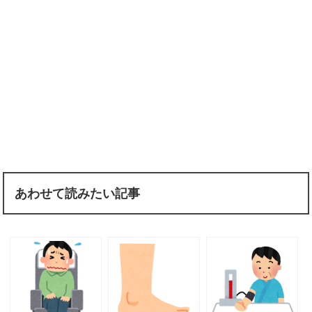
あわせて読みたい記事