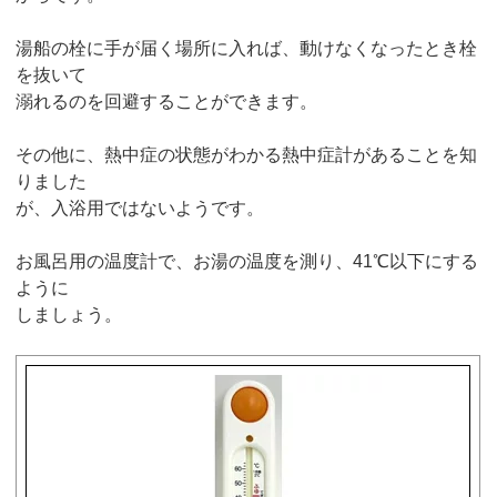
湯船の栓に手が届く場所に入れば、動けなくなったとき栓
を抜いて
溺れるのを回避することができます。
その他に、熱中症の状態がわかる熱中症計があることを知
りました
が、入浴用ではないようです。
お風呂用の温度計で、お湯の温度を測り、41℃以下にする
ように
しましょう。