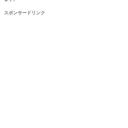
スポンサードリンク