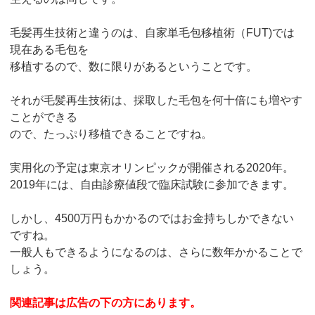
毛髪再生技術と違うのは、自家単毛包移植術（FUT)では
現在ある毛包を
移植するので、数に限りがあるということです。
それが毛髪再生技術は、採取した毛包を何十倍にも増やす
ことができる
ので、たっぷり移植できることですね。
実用化の予定は東京オリンピックが開催される2020年。
2019年には、自由診療値段で臨床試験に参加できます。
しかし、4500万円もかかるのではお金持ちしかできない
ですね。
一般人もできるようになるのは、さらに数年かかることで
しょう。
関連記事は広告の下の方にあります。