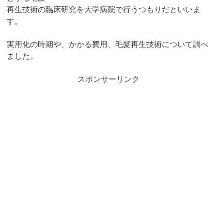
再生技術の臨床研究を大学病院で行うつもりだといいま
す。
実用化の時期や、かかる費用、毛髪再生技術について調べ
ました。
スポンサーリンク