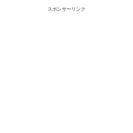
スポンサーリンク