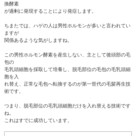
換酵素
が過剰に発現することにより発症します。
ちまたでは、ハゲの人は男性ホルモンが多いと言われてい
ますが
関係あるような気がしますね。
この男性ホルモン酵素を産生しない、主として後頭部の毛
包の
毛乳頭細胞を採取して培養し、脱毛部位の毛包の毛乳頭細
胞を入
れ替え、正常な毛包へ転換するのが第一世代の毛髪再生技
術です。
つまり、脱毛部位の毛乳頭細胞だけを入れ替える技術です
ね。
これはすでに成功しています。