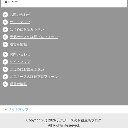
メニュー
お問い合わせ
サイトマップ
はじめにお読み下さい
元気ナースの詳細プロフィール
運営者情報
お問い合わせ
サイトマップ
はじめにお読み下さい
元気ナースの詳細プロフィール
運営者情報
サイトマップ
Copyright (C) 2026 元気ナースのお役立ちブログ
All Rights Reserved.