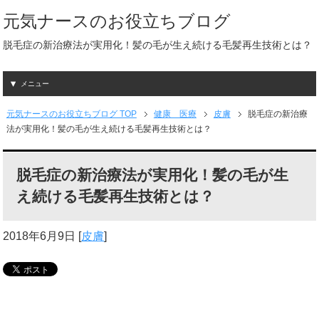
元気ナースのお役立ちブログ
脱毛症の新治療法が実用化！髪の毛が生え続ける毛髪再生技術とは？
メニュー
元気ナースのお役立ちブログ TOP
健康 医療
皮膚
脱毛症の新治療
法が実用化！髪の毛が生え続ける毛髪再生技術とは？
脱毛症の新治療法が実用化！髪の毛が生
え続ける毛髪再生技術とは？
2018年6月9日
[
皮膚
]