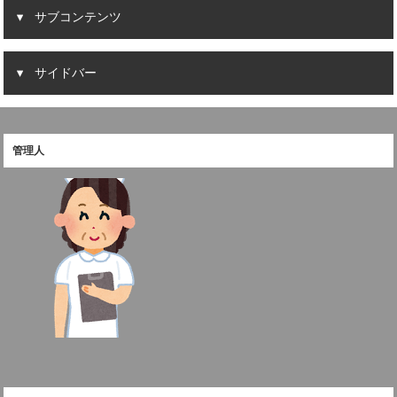
サブコンテンツ
サイドバー
管理人