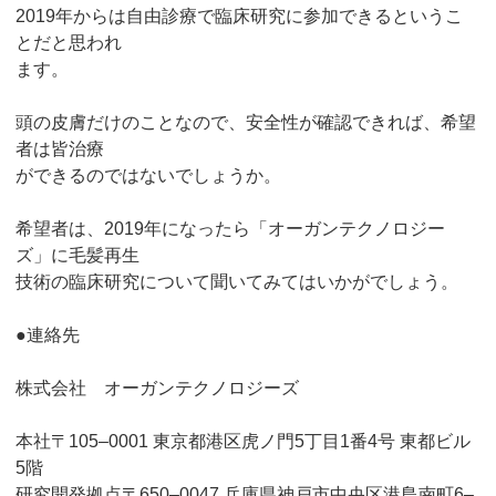
2019年からは自由診療で臨床研究に参加できるというこ
とだと思われ
ます。
頭の皮膚だけのことなので、安全性が確認できれば、希望
者は皆治療
ができるのではないでしょうか。
希望者は、2019年になったら「オーガンテクノロジー
ズ」に毛髪再生
技術の臨床研究について聞いてみてはいかがでしょう。
●連絡先
株式会社 オーガンテクノロジーズ
本社〒105–0001 東京都港区虎ノ門5丁目1番4号 東都ビル
5階
研究開発拠点〒650–0047 兵庫県神戸市中央区港島南町6–