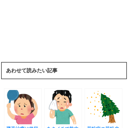
あわせて読みたい記事