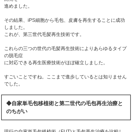
進めました。
その結果、iPS細胞から毛包、皮膚を再生することに成功
しました。
これが、第三世代毛髪再生技術です。
これらの三つの世代の毛髪再生技術によりあらゆるタイプ
の脱毛症
に対応できる再生医療技術がほぼ確立しました。
すごいことですね。ここまで進歩しているとは知りません
でした。
◆自家単毛包移植術と第二世代の毛包再生治療と
のちがい
現行の自家単毛包移植術（FUT)と毛包再生治療を比較し