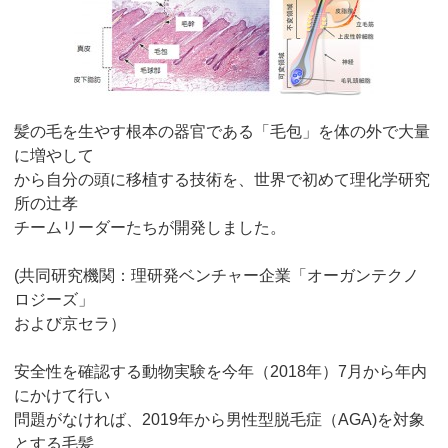
髪の毛を生やす根本の器官である「毛包」を体の外で大量
に増やして
から自分の頭に移植する技術を、世界で初めて理化学研究
所の辻孝
チームリーダーたちが開発しました。
(共同研究機関：理研発ベンチャー企業「オーガンテクノ
ロジーズ」
および京セラ）
安全性を確認する動物実験を今年（2018年）7月から年内
にかけて行い
問題がなければ、2019年から男性型脱毛症（AGA)を対象
とする毛髪