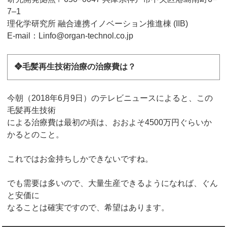
7–1
理化学研究所 融合連携イノベーション推進棟 (IIB)
E-mail：Linfo@organ-technol.co.jp
❖毛髪再生技術治療の治療費は？
今朝（2018年6月9日）のテレビニュースによると、この
毛髪再生技術
による治療費は最初の頃は、おおよそ4500万円ぐらいか
かるとのこと。
これではお金持ちしかできないですね。
でも需要は多いので、大量生産できるようになれば、ぐん
と安価に
なることは確実ですので、希望はあります。