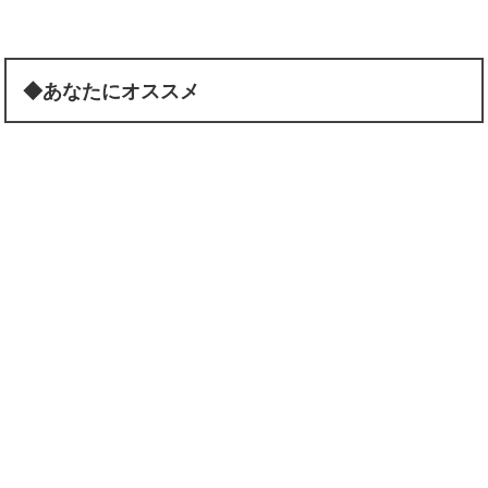
◆あなたにオススメ