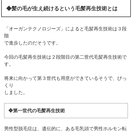
◆髪の毛が生え続けるという毛髪再生技術とは
「オーガンテクノロジーズ」によると毛髪再生技術は３段
階
で進歩したのだそうです。
今回の毛髪再生技術は２段階目の第二世代毛髪再生技術で
す。
将来に向かって第３世代も用意ができているそうで、びっ
くり
しました。
❖第一世代の毛髪再生技術
男性型脱毛症は、遺伝的に、ある毛乳頭で男性ホルモン転