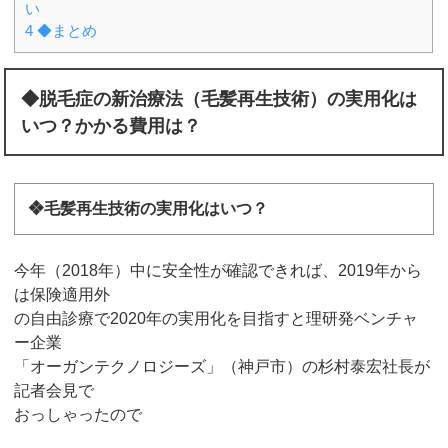
い
4
◆まとめ
◆脱毛症の新治療法（毛髪再生技術）の実用化は
いつ？かかる費用は？
❖毛髪再生技術の実用化はいつ？
今年（2018年）中に安全性が確認できれば、2019年から
は保険適用外
の自由診療で2020年の実用化を目指すと理研発ベンチャ
ー企業
「オーガンテクノロジーズ」（神戸市）の杉村泰宏社長が
記者会見で
おっしゃったので