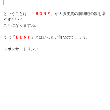
ということは、「
ＢＤＮＦ
」が大脳皮質の脳細胞の数を増
やすという
ことになりますね。
では「
ＢＤＮＦ
」とはいったい何なのでしょう。
スポンサードリンク