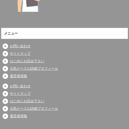
メニュー
お問い合わせ
サイトマップ
はじめにお読み下さい
元気ナースの詳細プロフィール
運営者情報
お問い合わせ
サイトマップ
はじめにお読み下さい
元気ナースの詳細プロフィール
運営者情報