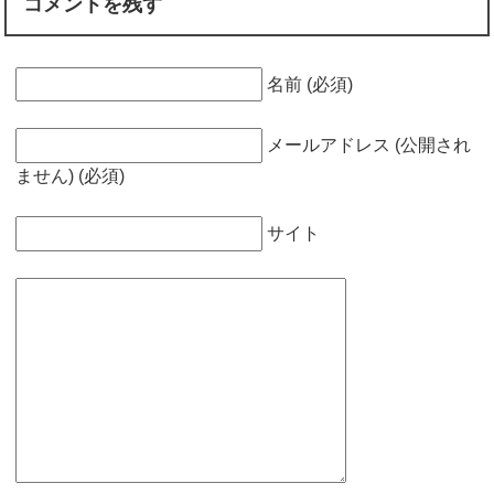
コメントを残す
名前 (必須)
メールアドレス (公開され
ません) (必須)
サイト