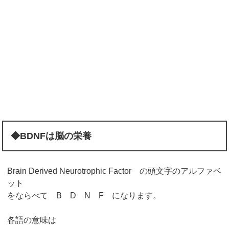
◆BDNFは脳の栄養
Brain Derived Neurotrophic Factor の頭文字のアルファベ
ット
をならべて B D N F になります。
各語の意味は