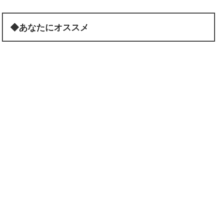
◆あなたにオススメ