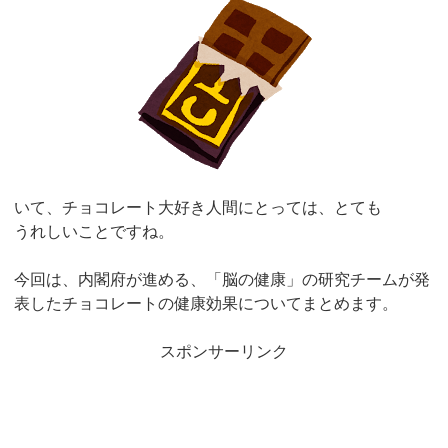
いて、チョコレート大好き人間にとっては、とても
うれしいことですね。
今回は、内閣府が進める、「脳の健康」の研究チームが発
表したチョコレートの健康効果についてまとめます。
スポンサーリンク