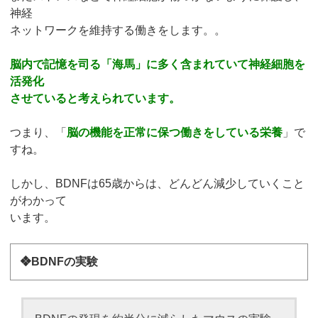
神経
ネットワークを維持する働きをします。。
脳内で記憶を司る「海馬」に多く含まれていて神経細胞を
活発化
させていると考えられています。
つまり、「
脳の機能を正常に保つ働きをしている栄養
」で
すね。
しかし、BDNFは65歳からは、どんどん減少していくこと
がわかって
います。
❖BDNFの実験