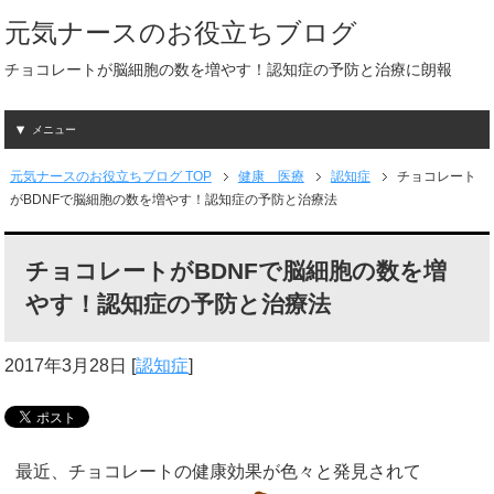
元気ナースのお役立ちブログ
チョコレートが脳細胞の数を増やす！認知症の予防と治療に朗報
メニュー
元気ナースのお役立ちブログ TOP
健康 医療
認知症
チョコレート
がBDNFで脳細胞の数を増やす！認知症の予防と治療法
チョコレートがBDNFで脳細胞の数を増
やす！認知症の予防と治療法
2017年3月28日
[
認知症
]
最近、チョコレートの健康効果が色々と発見されて