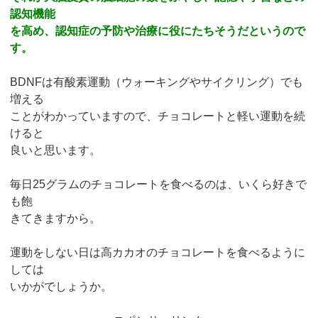
認知機能
を高め、認知症の予防や治療に役にたちそうだというので
す。
BDNFは有酸素運動（ウォーキングやサイクリング）でも
増える
ことがわかっていますので、チョコレートと軽い運動を続
けると
良いと思います。
毎日25グラムのチョコレートを食べるのは、いくら好きで
も飽
きてきますから。
運動をしない日は高カカオのチョコレートを食べるように
しては
いかがでしょうか。