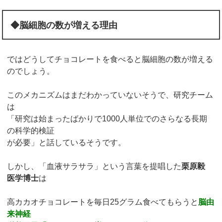
◆脳細胞の数が増える理由
ではどうしてチョコレートを食べると脳細胞の数が増える
のでしょう。
このメカニズムはまだわかっていないそうで、研究チーム
は
「研究は始まったばかりで1000人単位でのさらなる長期
の科学的検証
が必要」と話しているそうです。
しかし、「血液サラサラ」という言葉を提唱した
栗原毅
医学博士
は
高カカオチョコレートを毎日25グラム食べてもらうと
脳由
来神経