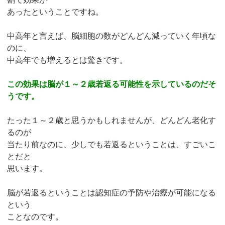
あったということですね。
中高年と言えば、脳細胞の数がどんどん減っていく年頃な
のに、
中高年でも増えるとは驚きです。
この効果は脳が１～２歳若返る可能性を示しているのだそ
うです。
たった１～２歳と思うかもしれませんが、どんどん老化す
るのが
当たり前なのに、少しでも若返るということは、すごいこ
とだと
思います。
脳が若返るということは認知症の予防や治療が可能になる
という
ことなのです。