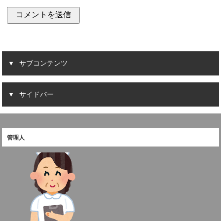
サブコンテンツ
サイドバー
管理人