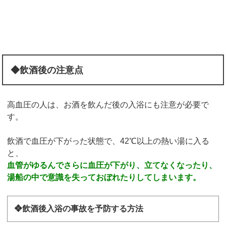
◆飲酒後の注意点
高血圧の人は、お酒を飲んだ後の入浴にも注意が必要で
す。
飲酒で血圧が下がった状態で、42℃以上の熱い湯に入る
と、
血管がゆるんでさらに血圧が下がり、立てなくなったり、
湯船の中で意識を失っておぼれたりしてしまいます。
❖飲酒後入浴の事故を予防する方法