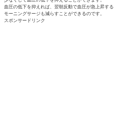
血圧の低下を抑えれば、翌朝反動で血圧が急上昇する
モーニングサージも減らすことができるのです。
スポンサードリンク