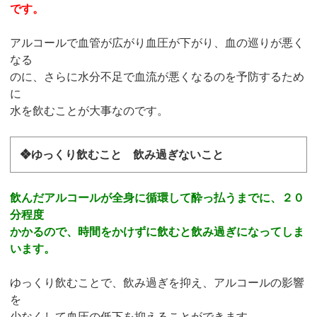
です。
アルコールで血管が広がり血圧が下がり、血の巡りが悪く
なる
のに、さらに水分不足で血流が悪くなるのを予防するため
に
水を飲むことが大事なのです。
❖ゆっくり飲むこと 飲み過ぎないこと
飲んだアルコールが全身に循環して酔っ払うまでに、２０
分程度
かかるので、時間をかけずに飲むと飲み過ぎになってしま
います。
ゆっくり飲むことで、飲み過ぎを抑え、アルコールの影響
を
少なくして血圧の低下を抑えることができます。