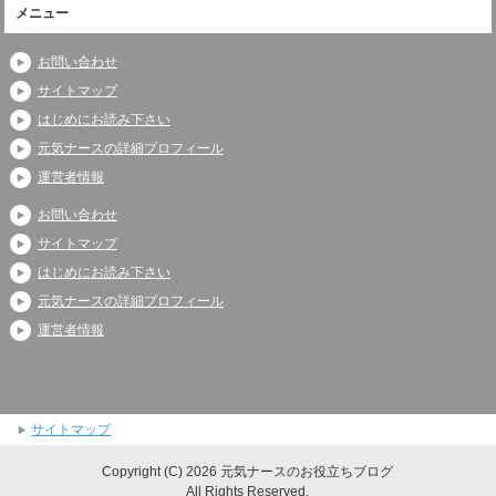
メニュー
お問い合わせ
サイトマップ
はじめにお読み下さい
元気ナースの詳細プロフィール
運営者情報
お問い合わせ
サイトマップ
はじめにお読み下さい
元気ナースの詳細プロフィール
運営者情報
サイトマップ
Copyright (C) 2026 元気ナースのお役立ちブログ
All Rights Reserved.