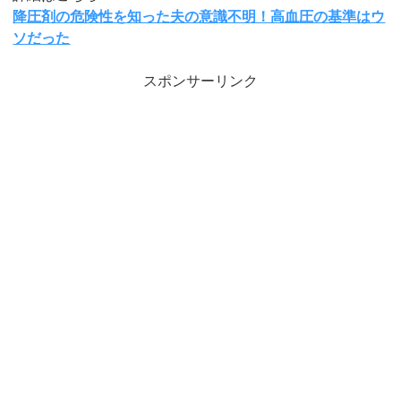
降圧剤の危険性を知った夫の意識不明！高血圧の基準はウ
ソだった
スポンサーリンク