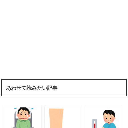
あわせて読みたい記事