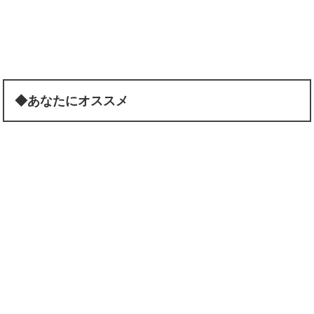
◆あなたにオススメ