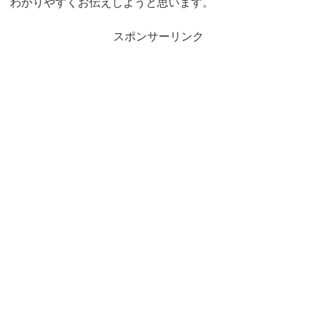
わかりやすくお伝えしようと思います。
スポンサーリンク