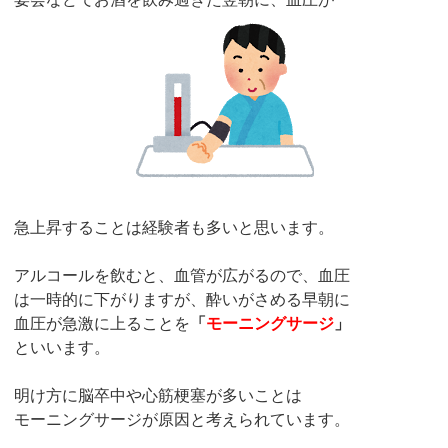
急上昇することは経験者も多いと思います。
アルコールを飲むと、血管が広がるので、血圧
は一時的に下がりますが、酔いがさめる早朝に
血圧が急激に上ることを
「
モーニングサージ
」
といいます。
明け方に脳卒中や心筋梗塞が多いことは
モーニングサージが原因と考えられています。