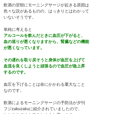
飲酒の翌朝にモーニングサージが起きる原因は
色々な説があるものの、はっきりとはわかって
いないそうです。
単純に考えると
アルコールを飲んだときに血圧が下がると、
血の巡りが悪くなりますから、腎臓などの機能
が悪くなっています。
その遅れを取り戻そうと身体が血圧を上げて
血流を良くしようと頑張るので血圧が急上昇
するのです。
血圧を下げることは命にかかわる重大なこと
なのです。
飲酒によるモーニングサージの予防法が夕刊
フジzakuzakuに紹介されていましたので、