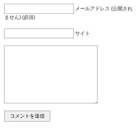
メールアドレス (公開され
ません) (必須)
サイト