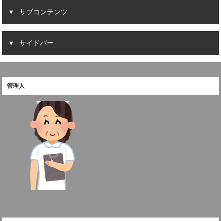
サブコンテンツ
サイドバー
管理人