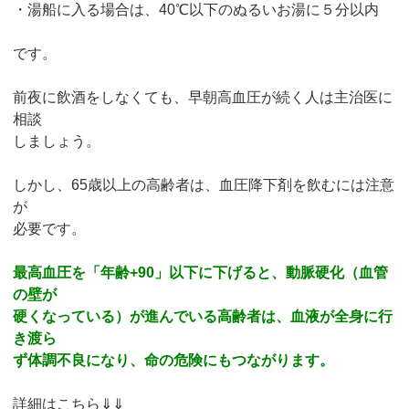
・湯船に入る場合は、40℃以下のぬるいお湯に５分以内
です。
前夜に飲酒をしなくても、早朝高血圧が続く人は主治医に
相談
しましょう。
しかし、65歳以上の高齢者は、血圧降下剤を飲むには注意
が
必要です。
最高血圧を「年齢+90」以下に下げると、動脈硬化（血管
の壁が
硬くなっている）が進んでいる高齢者は、血液が全身に行
き渡ら
ず体調不良になり、命の危険にもつながります。
詳細はこちら⇓⇓