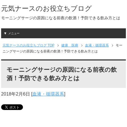
元気ナースのお役立ちブログ
モーニングサージの原因になる前夜の飲酒！予防できる飲み方とは
メニュー
元気ナースのお役立ちブログ TOP
健康 医療
血液・循環器系
モー
ニングサージの原因になる前夜の飲酒！予防できる飲み方とは
モーニングサージの原因になる前夜の飲
酒！予防できる飲み方とは
2018年2月6日
[
血液・循環器系
]