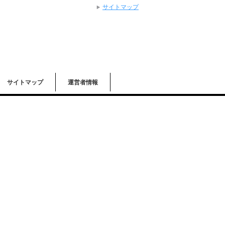
サイトマップ
サイトマップ
運営者情報