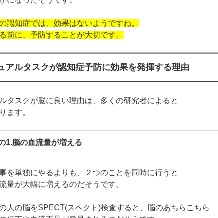
の認知症では、効果はないようですね。
る前に、予防することが大切です。
ュアルタスクが認知症予防に効果を発揮する理由
ルタスクが脳に良い理由は、多くの研究者によると
ります。
の1.脳の血流量が増える
事を単独にやるよりも、２つのことを同時に行うと
流量が大幅に増えるのだそうです。
の人の脳をSPECT(スペクト)検査すると、脳のあちらこちら