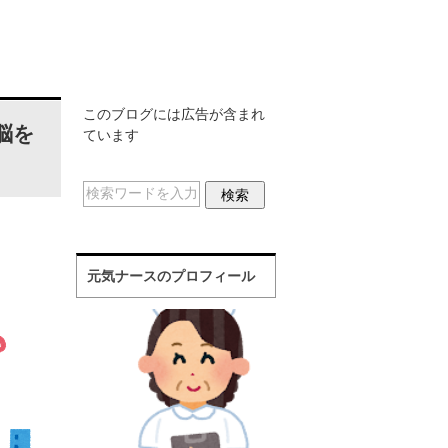
このブログには広告が含まれ
脳を
ています
元気ナースのプロフィール