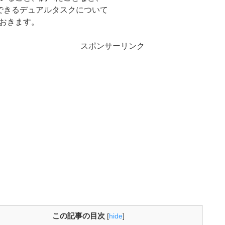
できるデュアルタスクについて
おきます。
スポンサーリンク
この記事の目次
[
hide
]