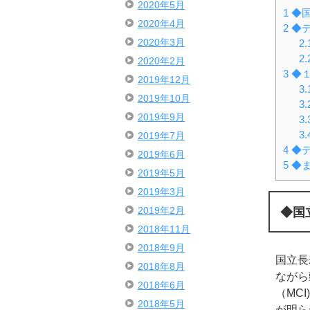
2020年5月
1
◆国
2020年4月
2
◆デ
2020年3月
2.
2.
2020年2月
3
◆１
2019年12月
3.
2019年10月
3.
2019年9月
3.
3.
2019年7月
4
◆デ
2019年6月
5
◆
2019年5月
2019年3月
◆国
2019年2月
2018年11月
2018年9月
国立長
2018年8月
ながら
2018年6月
（MC
2018年5月
が明ら