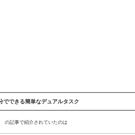
分でできる簡単なデュアルタスク
zak の記事で紹介されていたのは