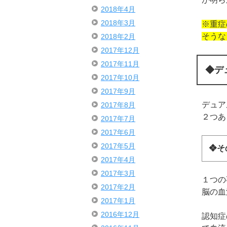
2018年4月
2018年3月
※重症
そうな
2018年2月
2017年12月
2017年11月
◆デ
2017年10月
2017年9月
デュア
2017年8月
２つあ
2017年7月
2017年6月
2017年5月
❖そ
2017年4月
2017年3月
１つの
2017年2月
脳の血
2017年1月
2016年12月
認知症