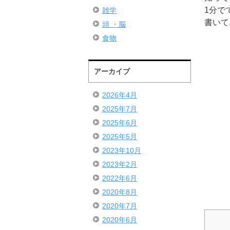
1分で
雑学
書いて
頭 ・脳
食物
アーカイブ
2026年4月
2025年7月
2025年6月
2025年5月
2023年10月
2023年2月
2022年6月
2020年8月
2020年7月
2020年6月