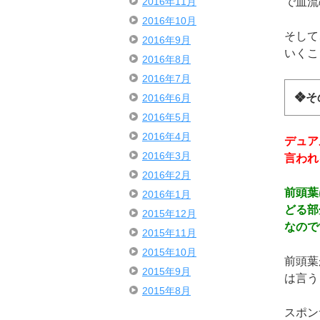
で血流
2016年11月
2016年10月
そして
2016年9月
いくこ
2016年8月
2016年7月
❖そ
2016年6月
2016年5月
2016年4月
デュア
2016年3月
言われ
2016年2月
前頭葉
2016年1月
どる部
2015年12月
なので
2015年11月
2015年10月
前頭葉
2015年9月
は言う
2015年8月
スポン