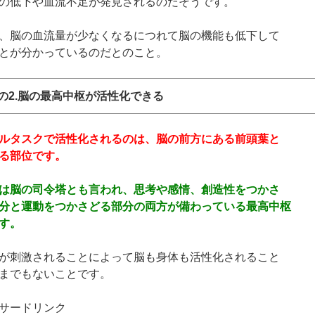
の低下や血流不足が発見されるのだそうです。
、脳の血流量が少なくなるにつれて脳の機能も低下して
とが分かっているのだとのこと。
の2.脳の最高中枢が活性化できる
ルタスクで活性化されるのは、脳の前方にある前頭葉と
る部位です。
は脳の司令塔とも言われ、思考や感情、創造性をつかさ
分と運動をつかさどる部分の両方が備わっている最高中枢
す。
が刺激されることによって脳も身体も活性化されること
までもないことです。
サードリンク