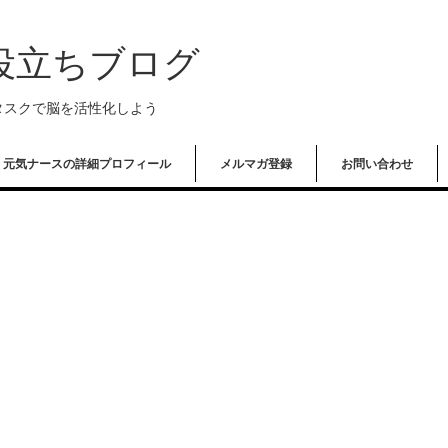
役立ちブログ
タスクで脳を活性化しよう
元気ナースの詳細プロフィール
メルマガ登録
お問い合わせ