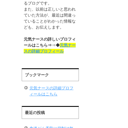
るブログです。
また、以前は正しいと思われ
ていた方法が、最近は間違っ
ていることがわかった情報な
ども、お伝えします。
元気ナースの詳しいプロフィ
ールはこちら⇒
⇒
◆
元気ナー
スの詳細プロフィール
ブックマーク
元気ナースの詳細プロフ
ィールはこちら
最近の投稿