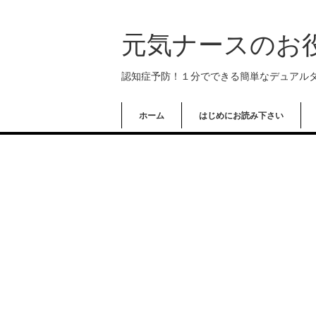
元気ナースのお
認知症予防！１分でできる簡単なデュアル
ホーム
はじめにお読み下さい